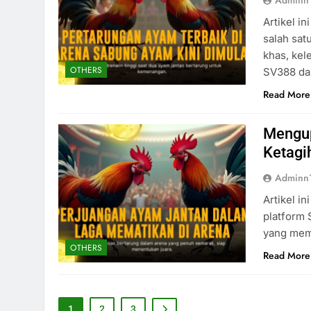
Artikel 
salah sat
khas, kel
OTHERS
SV388 da
Read More
Mengup
Ketagi
Adminn
Artikel i
platform 
yang mem
OTHERS
Read More
1
2
3