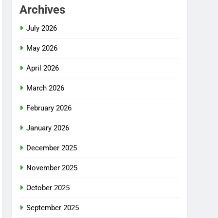
Archives
July 2026
May 2026
April 2026
March 2026
February 2026
January 2026
December 2025
November 2025
October 2025
September 2025