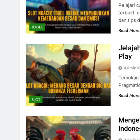
Pelajari 
terbukti 
dan tips d
TOGEL
Read More
Jelaja
Play
Adminn
Temukan k
Pragmati
Read More
SLOT
Mengen
Indone
Adminn