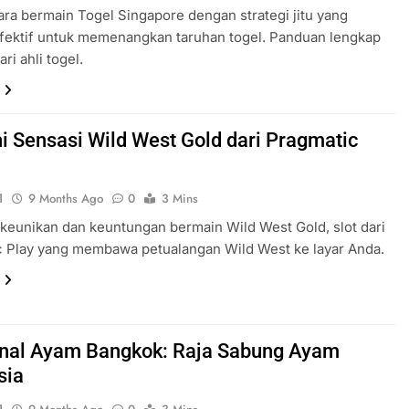
cara bermain Togel Singapore dengan strategi jitu yang
efektif untuk memenangkan taruhan togel. Panduan lengkap
ari ahli togel.
hi Sensasi Wild West Gold dari Pragmatic
1
9 Months Ago
0
3 Mins
eunikan dan keuntungan bermain Wild West Gold, slot dari
c Play yang membawa petualangan Wild West ke layar Anda.
al Ayam Bangkok: Raja Sabung Ayam
sia
1