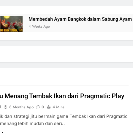
Membedah Ayam Bangkok dalam Sabung Ayam Online SV38
4 Weeks Ago
itu Menang Tembak Ikan dari Pragmatic Play
1
8 Months Ago
0
4 Mins
trik dan strategi jitu bermain game Tembak Ikan dari Pragmatic
 menang lebih mudah dan seru.