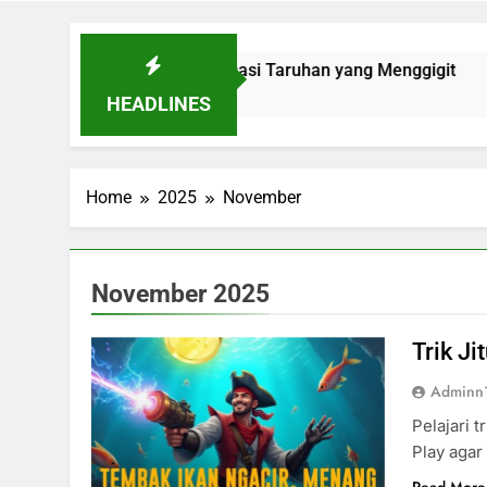
gmatic Play: Sensasi Taruhan yang Menggigit
HEADLINES
Home
2025
November
November 2025
Trik J
Adminn
Pelajari 
Play agar
Read More