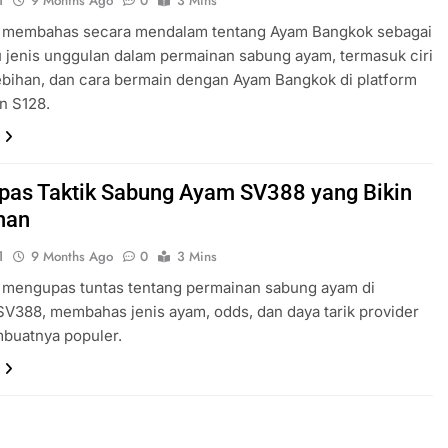
9 Months Ago
0
3 Mins
ini membahas secara mendalam tentang Ayam Bangkok sebagai
u jenis unggulan dalam permainan sabung ayam, termasuk ciri
ebihan, dan cara bermain dengan Ayam Bangkok di platform
n S128.
as Taktik Sabung Ayam SV388 yang Bikin
han
1
9 Months Ago
0
3 Mins
ni mengupas tuntas tentang permainan sabung ayam di
SV388, membahas jenis ayam, odds, dan daya tarik provider
buatnya populer.