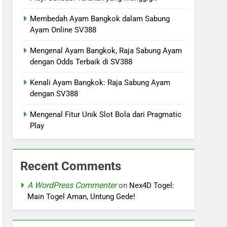
Membedah Ayam Bangkok dalam Sabung
Ayam Online SV388
Mengenal Ayam Bangkok, Raja Sabung Ayam
dengan Odds Terbaik di SV388
Kenali Ayam Bangkok: Raja Sabung Ayam
dengan SV388
Mengenal Fitur Unik Slot Bola dari Pragmatic
Play
Recent Comments
A WordPress Commenter
on
Nex4D Togel:
Main Togel Aman, Untung Gede!