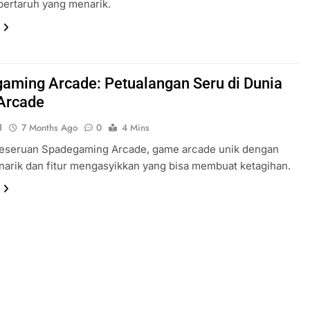
bertaruh yang menarik.
aming Arcade: Petualangan Seru di Dunia
Arcade
1
7 Months Ago
0
4 Mins
 keseruan Spadegaming Arcade, game arcade unik dengan
narik dan fitur mengasyikkan yang bisa membuat ketagihan.