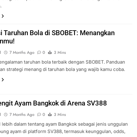
.
i Taruhan Bola di SBOBET: Menangkan
anmu!
1
7 Months Ago
0
3 Mins
pengalaman taruhan bola terbaik dengan SBOBET. Panduan
an strategi menang di taruhan bola yang wajib kamu coba.
engit Ayam Bangkok di Arena SV388
1
7 Months Ago
0
3 Mins
lebih dalam tentang ayam Bangkok sebagai jenis unggulan
ung ayam di platform SV388, termasuk keunggulan, odds,