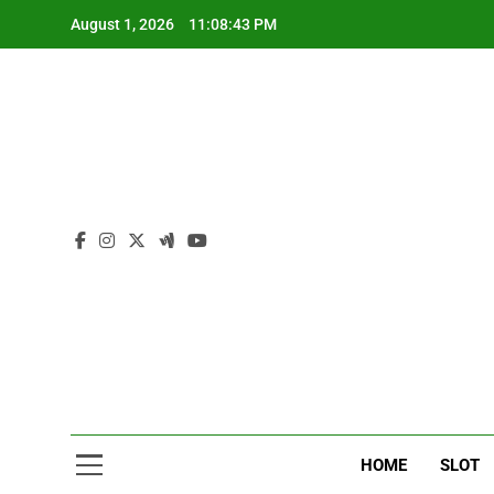
Skip
August 1, 2026
11:08:44 PM
to
content
HOME
SLOT