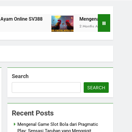
nline SV388
Mengenal Ayam Bangkok, Raja 
2 Months Ago
Search
SEARCH
Recent Posts
Mengenal Game Slot Bola dari Pragmatic
Play: Sensasi Taruhan yang Menggigit