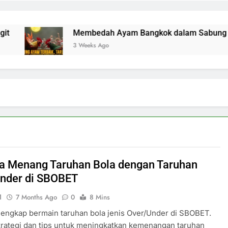
Membedah Ayam Bangkok dalam Sabung Ayam O
3 Weeks Ago
a Menang Taruhan Bola dengan Taruhan
nder di SBOBET
1
7 Months Ago
0
8 Mins
engkap bermain taruhan bola jenis Over/Under di SBOBET.
strategi dan tips untuk meningkatkan kemenangan taruhan