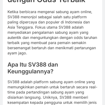
Ketika berbicara mengenai sabung ayam online,
SV388 menonjol sebagai salah satu platform
paling dipercaya dan populer di Indonesia dan
Asia Tenggara. Fokus utama SV388 adalah
menyediakan pengalaman sabung ayam yang
autentik dan menguntungkan dengan odds taruhan
terbaik yang membuat para pemain semakin
bersemangat bertaruh dan menikmati pertarungan
ayam jago.
Apa Itu SV388 dan
Keunggulannya?
SV388 adalah platform sabung ayam online yang
memungkinkan pemain untuk bertaruh secara real-
time pada pertandingan sabung ayam yang
disiarkan langsung. Uniknya, SV388 memberi
kesempatan kepada pengguna untuk memilih jenis