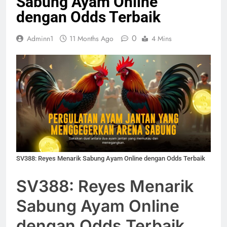
Sabung Ayam Online
dengan Odds Terbaik
0
Adminn1
11 Months Ago
4 Mins
SV388: Reyes Menarik Sabung Ayam Online dengan Odds Terbaik
SV388: Reyes Menarik
Sabung Ayam Online
dengan Odds Terbaik