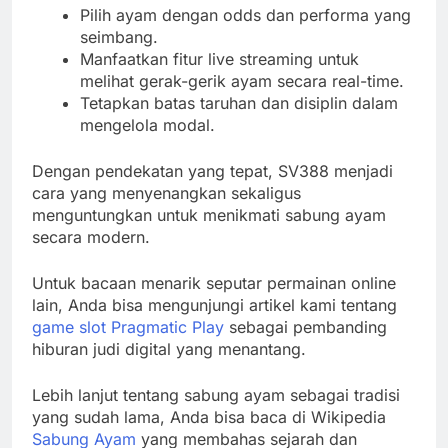
Pilih ayam dengan odds dan performa yang
seimbang.
Manfaatkan fitur live streaming untuk
melihat gerak-gerik ayam secara real-time.
Tetapkan batas taruhan dan disiplin dalam
mengelola modal.
Dengan pendekatan yang tepat, SV388 menjadi
cara yang menyenangkan sekaligus
menguntungkan untuk menikmati sabung ayam
secara modern.
Untuk bacaan menarik seputar permainan online
lain, Anda bisa mengunjungi artikel kami tentang
game slot Pragmatic Play
sebagai pembanding
hiburan judi digital yang menantang.
Lebih lanjut tentang sabung ayam sebagai tradisi
yang sudah lama, Anda bisa baca di Wikipedia
Sabung Ayam
yang membahas sejarah dan