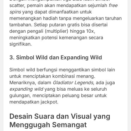
scatter, pemain akan mendapatkan sejumlah
free
spins
yang dapat dimanfaatkan untuk
memenangkan hadiah tanpa mengeluarkan taruhan
tambahan. Setiap putaran gratis bisa disertai
dengan pengali (multiplier) hingga 10x,
meningkatkan potensi kemenangan secara
signifikan.
3. Simbol Wild dan Expanding Wild
Simbol wild berfungsi menggantikan simbol lain
untuk menciptakan kombinasi menang.
Menariknya, dalam
Gladiator Legends
, ada juga
expanding wild
yang bisa meluas ke seluruh
gulungan, menciptakan peluang besar untuk
mendapatkan jackpot.
Desain Suara dan Visual yang
Menggugah Semangat