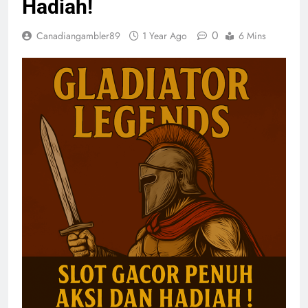
Hadiah!
0
Canadiangambler89
1 Year Ago
6 Mins