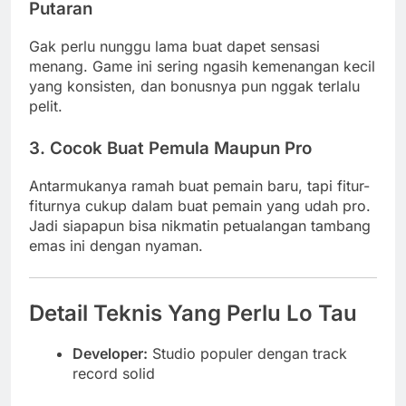
Putaran
Gak perlu nunggu lama buat dapet sensasi
menang. Game ini sering ngasih kemenangan kecil
yang konsisten, dan bonusnya pun nggak terlalu
pelit.
3. Cocok Buat Pemula Maupun Pro
Antarmukanya ramah buat pemain baru, tapi fitur-
fiturnya cukup dalam buat pemain yang udah pro.
Jadi siapapun bisa nikmatin petualangan tambang
emas ini dengan nyaman.
Detail Teknis Yang Perlu Lo Tau
Developer:
Studio populer dengan track
record solid