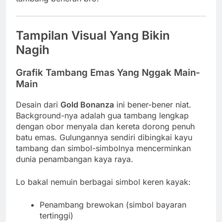
Tampilan Visual Yang Bikin
Nagih
Grafik Tambang Emas Yang Nggak Main-
Main
Desain dari
Gold Bonanza
ini bener-bener niat.
Background-nya adalah gua tambang lengkap
dengan obor menyala dan kereta dorong penuh
batu emas. Gulungannya sendiri dibingkai kayu
tambang dan simbol-simbolnya mencerminkan
dunia penambangan kaya raya.
Lo bakal nemuin berbagai simbol keren kayak:
Penambang brewokan (simbol bayaran
tertinggi)