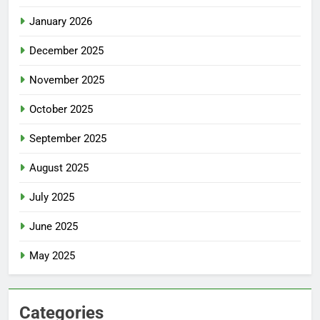
January 2026
December 2025
November 2025
October 2025
September 2025
August 2025
July 2025
June 2025
May 2025
Categories