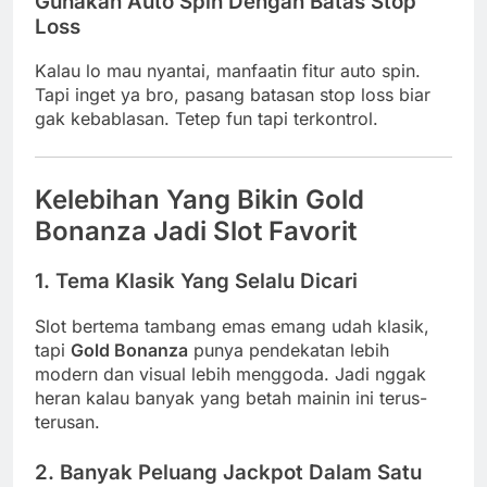
Gunakan Auto Spin Dengan Batas Stop
Loss
Kalau lo mau nyantai, manfaatin fitur auto spin.
Tapi inget ya bro, pasang batasan stop loss biar
gak kebablasan. Tetep fun tapi terkontrol.
Kelebihan Yang Bikin Gold
Bonanza Jadi Slot Favorit
1. Tema Klasik Yang Selalu Dicari
Slot bertema tambang emas emang udah klasik,
tapi
Gold Bonanza
punya pendekatan lebih
modern dan visual lebih menggoda. Jadi nggak
heran kalau banyak yang betah mainin ini terus-
terusan.
2. Banyak Peluang Jackpot Dalam Satu