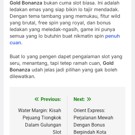
Gold Bonanza
bukan cuma slot biasa. Ini adalah
ledakan emas yang siap bikin lo tajir mendadak.
Dengan tema tambang yang memukau, fitur wild
yang brutal, free spin yang royal, dan bonus
ledakan yang meledak-ngasih, game ini punya
semua yang lo butuhin buat nikmatin spin
penuh
cuan
.
Buat lo yang pengen dapet pengalaman slot yang
seru, menantang, tapi tetep ramah cuan,
Gold
Bonanza
udah jelas jadi pilihan yang gak boleh
dilewatkan.
Previous:
Next:
Post
navigation
Water Margin: Kisah
Orient Express:
Pejuang Tiongkok
Perjalanan Mewah
Dalam Gulungan
Dengan Bonus
Slot
Berpindah Kota