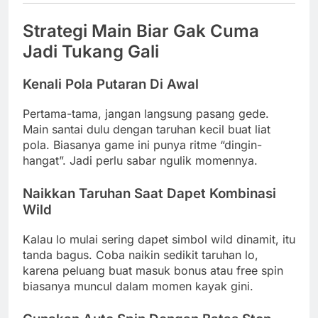
Strategi Main Biar Gak Cuma
Jadi Tukang Gali
Kenali Pola Putaran Di Awal
Pertama-tama, jangan langsung pasang gede.
Main santai dulu dengan taruhan kecil buat liat
pola. Biasanya game ini punya ritme “dingin-
hangat”. Jadi perlu sabar ngulik momennya.
Naikkan Taruhan Saat Dapet Kombinasi
Wild
Kalau lo mulai sering dapet simbol wild dinamit, itu
tanda bagus. Coba naikin sedikit taruhan lo,
karena peluang buat masuk bonus atau free spin
biasanya muncul dalam momen kayak gini.