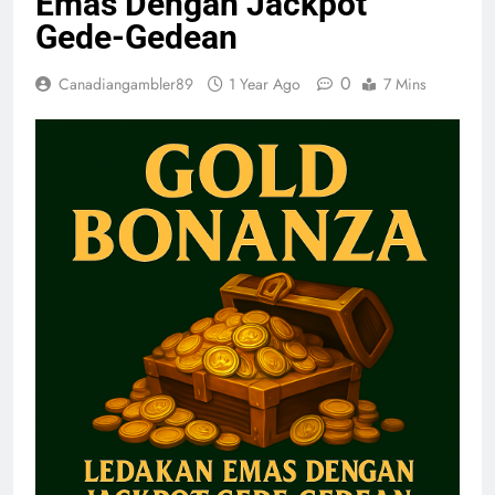
Emas Dengan Jackpot
Gede-Gedean
0
Canadiangambler89
1 Year Ago
7 Mins