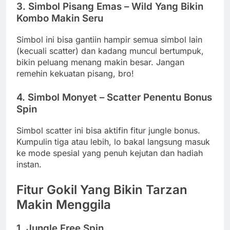
3. Simbol Pisang Emas – Wild Yang Bikin
Kombo Makin Seru
Simbol ini bisa gantiin hampir semua simbol lain
(kecuali scatter) dan kadang muncul bertumpuk,
bikin peluang menang makin besar. Jangan
remehin kekuatan pisang, bro!
4. Simbol Monyet – Scatter Penentu Bonus
Spin
Simbol scatter ini bisa aktifin fitur jungle bonus.
Kumpulin tiga atau lebih, lo bakal langsung masuk
ke mode spesial yang penuh kejutan dan hadiah
instan.
Fitur Gokil Yang Bikin Tarzan
Makin Menggila
1. Jungle Free Spin