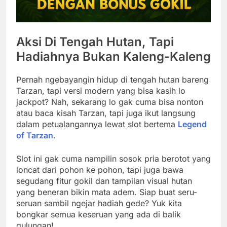
Aksi Di Tengah Hutan, Tapi
Hadiahnya Bukan Kaleng-Kaleng
Pernah ngebayangin hidup di tengah hutan bareng
Tarzan, tapi versi modern yang bisa kasih lo
jackpot? Nah, sekarang lo gak cuma bisa nonton
atau baca kisah Tarzan, tapi juga ikut langsung
dalam petualangannya lewat slot bertema
Legend
of Tarzan
.
Slot ini gak cuma nampilin sosok pria berotot yang
loncat dari pohon ke pohon, tapi juga bawa
segudang fitur gokil dan tampilan visual hutan
yang beneran bikin mata adem. Siap buat seru-
seruan sambil ngejar hadiah gede? Yuk kita
bongkar semua keseruan yang ada di balik
gulungan!