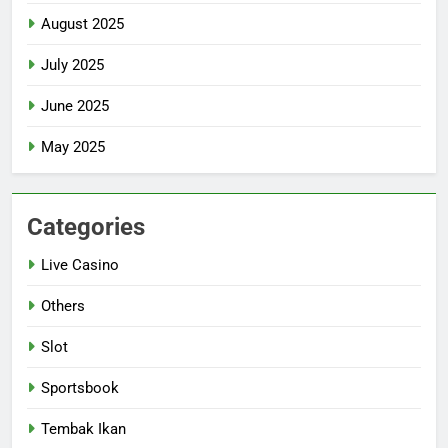
August 2025
July 2025
June 2025
May 2025
Categories
Live Casino
Others
Slot
Sportsbook
Tembak Ikan