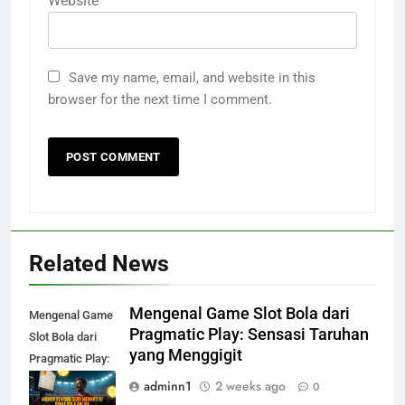
Website
Save my name, email, and website in this
browser for the next time I comment.
Related News
Mengenal Game Slot Bola dari
Mengenal Game
Pragmatic Play: Sensasi Taruhan
Slot Bola dari
yang Menggigit
Pragmatic Play:
Sensasi Taruhan
adminn1
2 weeks ago
0
yang Menggigit