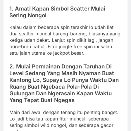
1. Amati Kapan Simbol Scatter Mulai
Sering Nongol
Kalau dalam beberapa spin terakhir lo udah liat
dua scatter muncul bareng-bareng, biasanya yang
ketiga udah deket. Lanjut spin dikit lagi, jangan
buru-buru cabut. Fitur jungle free spin ini salah
satu jalan utama ke jackpot besar.
2. Mulai Permainan Dengan Taruhan Di
Level Sedang Yang Masih Nyaman Buat
Kantong Lo, Supaya Lo Punya Waktu Dan
Ruang Buat Ngebaca Pola-Pola Di
Gulungan Dan Ngerasain Kapan Waktu
Yang Tepat Buat Ngegas
Main dari awal dengan tenang itu penting banget.
Lo jadi bisa tau kapan fitur muncul, seberapa
sering simbol wild nongol, dan seberapa gacor