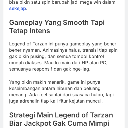
bisa bikin satu spin berubah jadi mega win dalam
sekejap
.
Gameplay Yang Smooth Tapi
Tetap Intens
Legend of Tarzan ini punya gameplay yang bener-
bener nyaman. Animasinya halus, transisi tiap spin
gak bikin pusing, dan semua tombol kontrol
mudah diakses. Mau lo main dari HP atau PC,
semuanya responsif dan gak nge-lag.
Yang bikin makin menarik, game ini punya
keseimbangan antara hiburan dan peluang
menang. Ada feel santai dari suasana hutan, tapi
juga adrenalin tiap kali fitur kejutan muncul.
Strategi Main Legend of Tarzan
Biar Jackpot Gak Cuma Mimpi