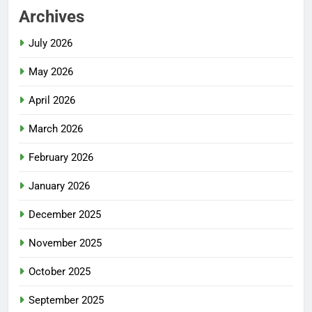
Archives
July 2026
May 2026
April 2026
March 2026
February 2026
January 2026
December 2025
November 2025
October 2025
September 2025