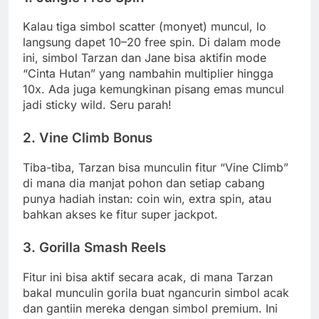
Kalau tiga simbol scatter (monyet) muncul, lo
langsung dapet 10–20 free spin. Di dalam mode
ini, simbol Tarzan dan Jane bisa aktifin mode
“Cinta Hutan” yang nambahin multiplier hingga
10x. Ada juga kemungkinan pisang emas muncul
jadi sticky wild. Seru parah!
2. Vine Climb Bonus
Tiba-tiba, Tarzan bisa munculin fitur “Vine Climb”
di mana dia manjat pohon dan setiap cabang
punya hadiah instan: coin win, extra spin, atau
bahkan akses ke fitur super jackpot.
3. Gorilla Smash Reels
Fitur ini bisa aktif secara acak, di mana Tarzan
bakal munculin gorila buat ngancurin simbol acak
dan gantiin mereka dengan simbol premium. Ini