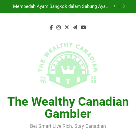
Skip
Membedah Ayam Bangkok dalam Sabung Ayam
to
Online SV388
content
Mengenal Ayam Bangkok, Raja Sabung Ayam
dengan Odds Terbaik di SV388
Kenali Ayam Bangkok: Raja Sabung Ayam dengan
SV388
Mengenal Game Slot Bola dari Pragmatic Play:
Sensasi Taruhan yang Menggigit
Membedah Ayam Bangkok dalam Sabung Ayam
Online SV388
Mengenal Ayam Bangkok, Raja Sabung Ayam
dengan Odds Terbaik di SV388
Kenali Ayam Bangkok: Raja Sabung Ayam dengan
SV388
The Wealthy Canadian
Gambler
Bet Smart Live Rich. Stay Canadian