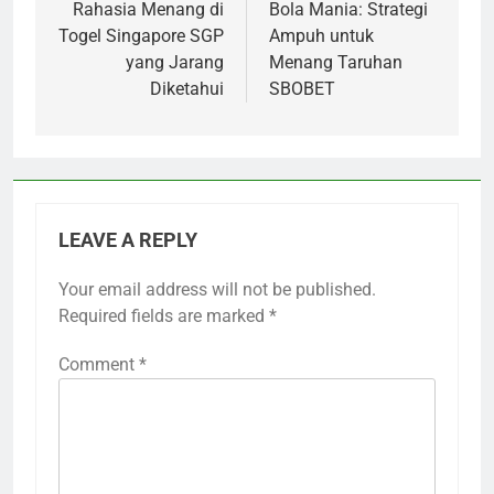
navigation
Rahasia Menang di
Bola Mania: Strategi
Togel Singapore SGP
Ampuh untuk
yang Jarang
Menang Taruhan
Diketahui
SBOBET
LEAVE A REPLY
Your email address will not be published.
Required fields are marked
*
Comment
*