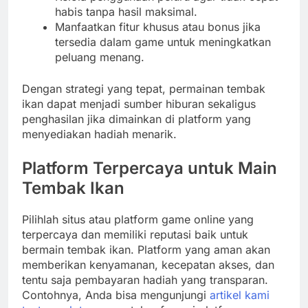
habis tanpa hasil maksimal.
Manfaatkan fitur khusus atau bonus jika
tersedia dalam game untuk meningkatkan
peluang menang.
Dengan strategi yang tepat, permainan tembak
ikan dapat menjadi sumber hiburan sekaligus
penghasilan jika dimainkan di platform yang
menyediakan hadiah menarik.
Platform Terpercaya untuk Main
Tembak Ikan
Pilihlah situs atau platform game online yang
terpercaya dan memiliki reputasi baik untuk
bermain tembak ikan. Platform yang aman akan
memberikan kenyamanan, kecepatan akses, dan
tentu saja pembayaran hadiah yang transparan.
Contohnya, Anda bisa mengunjungi
artikel kami