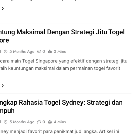
ntung Maksimal Dengan Strategi Jitu Togel
ore
1
5 Months Ago
0
3 Mins
ara main Togel Singapore yang efektif dengan strategi jitu
 raih keuntungan maksimal dalam permainan togel favorit
gkap Rahasia Togel Sydney: Strategi dan
Ampuh
1
5 Months Ago
0
4 Mins
ney menjadi favorit para penikmat judi angka. Artikel ini