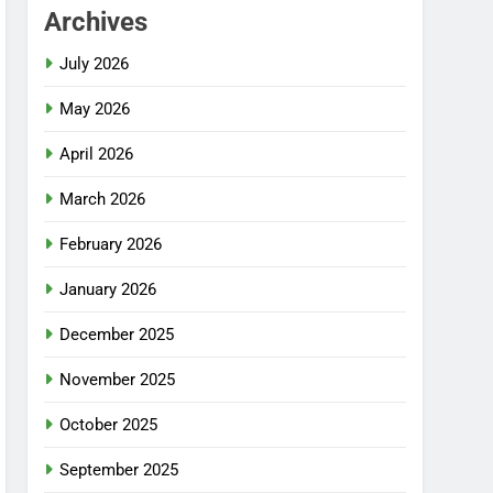
Archives
July 2026
May 2026
April 2026
March 2026
February 2026
January 2026
December 2025
November 2025
October 2025
September 2025