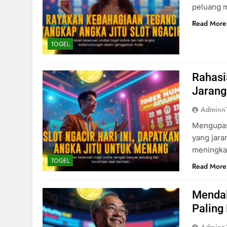
peluang me
Read More
TOGEL
Rahasi
Jarang
Adminn
Mengupas 
yang jara
meningka
TOGEL
Read More
Mendal
Paling 
Adminn