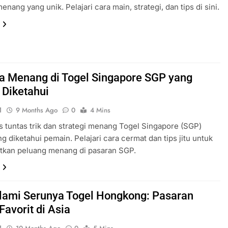
nang yang unik. Pelajari cara main, strategi, dan tips di sini.
a Menang di Togel Singapore SGP yang
 Diketahui
1
9 Months Ago
0
4 Mins
tuntas trik dan strategi menang Togel Singapore (SGP)
ng diketahui pemain. Pelajari cara cermat dan tips jitu untuk
tkan peluang menang di pasaran SGP.
ami Serunya Togel Hongkong: Pasaran
Favorit di Asia
1