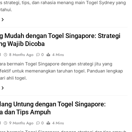
strategi, tips, dan rahasia menang main Togel Sydney yang
etahui.
 Mudah dengan Togel Singapore: Strategi
ang Wajib Dicoba
1
8 Months Ago
0
4 Mins
cara bermain Togel Singapore dengan strategi jitu yang
efektif untuk memenangkan taruhan togel. Panduan lengkap
ari ahli togel.
ang Untung dengan Togel Singapore:
a dan Tips Ampuh
1
9 Months Ago
0
4 Mins