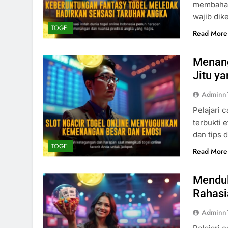
membahas 
wajib dik
TOGEL
Read More
Menang
Jitu y
Adminn
Pelajari 
terbukti 
dan tips d
TOGEL
Read More
Mendul
Rahasi
Adminn