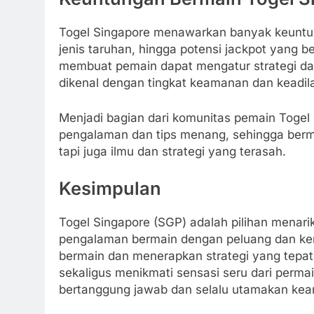
Togel Singapore menawarkan banyak keuntun
jenis taruhan, hingga potensi jackpot yang b
membuat pemain dapat mengatur strategi da
dikenal dengan tingkat keamanan dan keadila
Menjadi bagian dari komunitas pemain Togel
pengalaman dan tips menang, sehingga berm
tapi juga ilmu dan strategi yang terasah.
Kesimpulan
Togel Singapore (SGP) adalah pilihan menar
pengalaman bermain dengan peluang dan k
bermain dan menerapkan strategi yang tepa
sekaligus menikmati sensasi seru dari perma
bertanggung jawab dan selalu utamakan kea