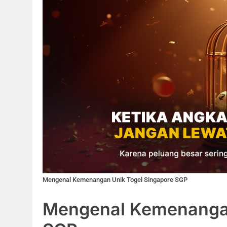
Mengenal Kemenangan Unik Togel Singapore SGP
Mengenal Kemenangan