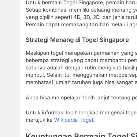
Untuk bermain Togel Singapore, pemain harus
Setiap kombinasi memiliki peluang menang y
yang dipilih seperti 4D, 3D, 2D, dan jenis ta
Pemain dapat memasang taruhan melalui agen
Strategi Menang di Togel Singapore
Meskipun togel merupakan permainan yang 
beberapa strategi yang dapat membantu pe
satunya adalah dengan rutin mengikuti hasi
muncul. Selain itu, menggunakan metode sepe
membatasi jumlah taruhan juga bisa sangat ef
Anda bisa mempelajari lebih lanjut tentang 
Untuk informasi lebih lengkap mengenai toge
merujuk ke
Wikipedia Togel
.
Keuntungan Bermain Togel S