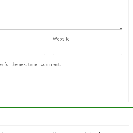
Website
er for the next time I comment.