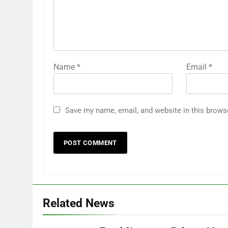
Name
*
Email
*
Save my name, email, and website in this brows
Related News