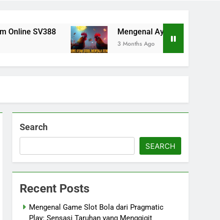
88
Mengenal Ayam Bangkok, Raja Sabung Ay
3 Months Ago
Search
SEARCH
Recent Posts
Mengenal Game Slot Bola dari Pragmatic
Play: Sensasi Taruhan yang Menggigit