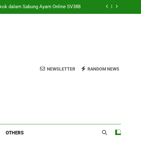
ok dalam Sabung Ayam Online SV388
g Ayam dengan Odds Terbaik di SV388
gkok: Raja Sabung Ayam dengan SV388
 Play: Sensasi Taruhan yang Menggigit
ok dalam Sabung Ayam Online SV388
NEWSLETTER
RANDOM NEWS
g Ayam dengan Odds Terbaik di SV388
gkok: Raja Sabung Ayam dengan SV388
OTHERS