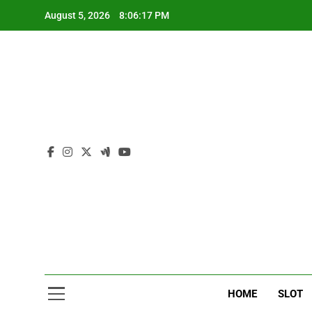
Skip
August 5, 2026
8:06:18 PM
to
content
HOME
SLOT