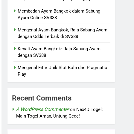
Membedah Ayam Bangkok dalam Sabung
Ayam Online SV388
Mengenal Ayam Bangkok, Raja Sabung Ayam
dengan Odds Terbaik di SV388
Kenali Ayam Bangkok: Raja Sabung Ayam
dengan SV388
Mengenal Fitur Unik Slot Bola dari Pragmatic
Play
Recent Comments
A WordPress Commenter
on
Nex4D Togel:
Main Togel Aman, Untung Gede!