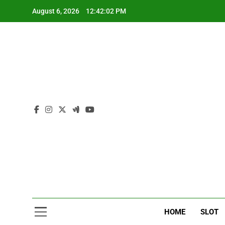
Skip
August 6, 2026
12:42:03 PM
to
content
HOME
SLOT