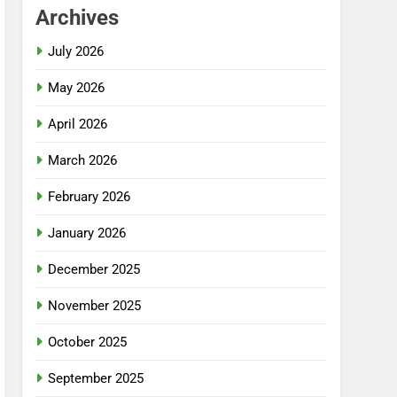
Archives
July 2026
May 2026
April 2026
March 2026
February 2026
January 2026
December 2025
November 2025
October 2025
September 2025