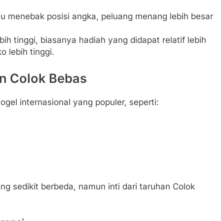
lu menebak posisi angka, peluang menang lebih besar
h tinggi, biasanya hadiah yang didapat relatif lebih
 lebih tinggi.
an Colok Bebas
gel internasional yang populer, seperti:
ng sedikit berbeda, namun inti dari taruhan Colok