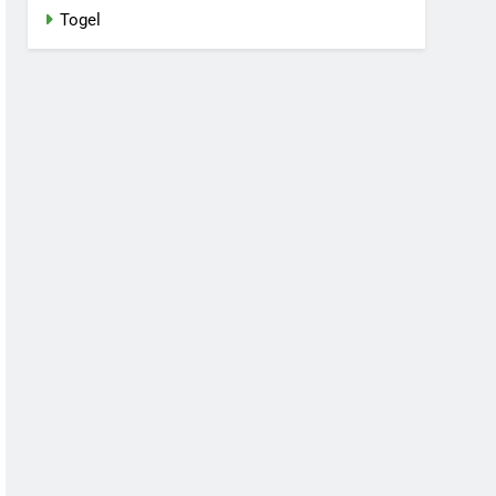
Togel