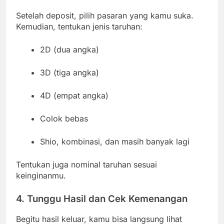
Setelah deposit, pilih pasaran yang kamu suka.
Kemudian, tentukan jenis taruhan:
2D (dua angka)
3D (tiga angka)
4D (empat angka)
Colok bebas
Shio, kombinasi, dan masih banyak lagi
Tentukan juga nominal taruhan sesuai
keinginanmu.
4.
Tunggu Hasil dan Cek Kemenangan
Begitu hasil keluar, kamu bisa langsung lihat