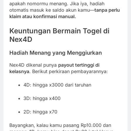
apakah nomormu menang. Jika iya, hadiah
otomatis masuk ke saldo akun kamu—
tanpa perlu
klaim atau konfirmasi manual.
Keuntungan Bermain Togel di
Nex4D
Hadiah Menang yang Menggiurkan
Nex4D dikenal punya
payout tertinggi di
kelasnya
. Berikut perkiraan pembayarannya:
4D: hingga x3000 dari taruhan
3D: hingga x400
2D: hingga x70
Bayangkan, kalau kamu pasang Rp10.000 dan