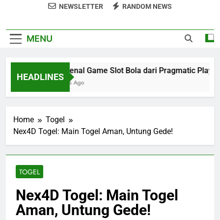
NEWSLETTER
RANDOM NEWS
MENU
Mengenal Game Slot Bola dari Pragmatic Play: Sen
HEADLINES
3 Weeks Ago
Home
Togel
Nex4D Togel: Main Togel Aman, Untung Gede!
TOGEL
Nex4D Togel: Main Togel
Aman, Untung Gede!