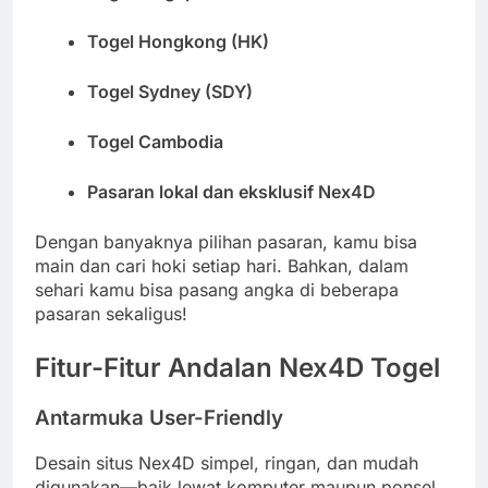
Togel Hongkong (HK)
Togel Sydney (SDY)
Togel Cambodia
Pasaran lokal dan eksklusif Nex4D
Dengan banyaknya pilihan pasaran, kamu bisa
main dan cari hoki setiap hari. Bahkan, dalam
sehari kamu bisa pasang angka di beberapa
pasaran sekaligus!
Fitur-Fitur Andalan Nex4D Togel
Antarmuka User-Friendly
Desain situs Nex4D simpel, ringan, dan mudah
digunakan—baik lewat komputer maupun ponsel.