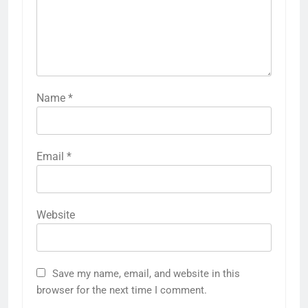
Name
*
Email
*
Website
Save my name, email, and website in this
browser for the next time I comment.