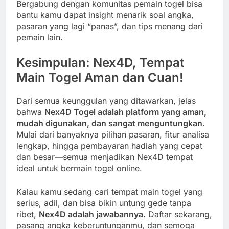
Bergabung dengan komunitas pemain togel bisa
bantu kamu dapat insight menarik soal angka,
pasaran yang lagi “panas”, dan tips menang dari
pemain lain.
Kesimpulan: Nex4D, Tempat
Main Togel Aman dan Cuan!
Dari semua keunggulan yang ditawarkan, jelas
bahwa
Nex4D Togel adalah platform yang aman,
mudah digunakan, dan sangat menguntungkan
.
Mulai dari banyaknya pilihan pasaran, fitur analisa
lengkap, hingga pembayaran hadiah yang cepat
dan besar—semua menjadikan Nex4D tempat
ideal untuk bermain togel online.
Kalau kamu sedang cari tempat main togel yang
serius, adil, dan bisa bikin untung gede tanpa
ribet,
Nex4D adalah jawabannya.
Daftar sekarang,
pasang angka keberuntunganmu, dan semoga