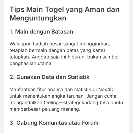
Tips Main Togel yang Aman dan
Menguntungkan
1.
Main dengan Batasan
Walaupun hadiah besar sangat menggiurkan,
tetaplah bermain dengan batas yang kamu
tetapkan. Anggap saja ini hiburan, bukan sumber
penghasilan utama.
2.
Gunakan Data dan Statistik
Manfaatkan fitur analisa dan statistik di Nex4D
untuk menentukan angka taruhan. Jangan cuma
mengandalkan feeling—strategi kadang bisa bantu
memperbesar peluang menang.
3.
Gabung Komunitas atau Forum