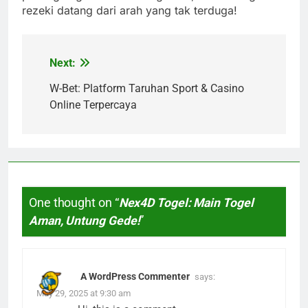
rezeki datang dari arah yang tak terduga!
Next:
Post
navigation
W-Bet: Platform Taruhan Sport & Casino
Online Terpercaya
One thought on “
Nex4D Togel: Main Togel
Aman, Untung Gede!
”
A WordPress Commenter
says:
May 29, 2025 at 9:30 am