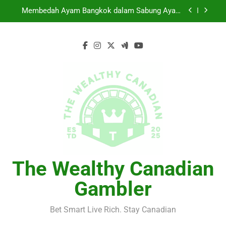
Skip
Membedah Ayam Bangkok dalam Sabung Ayam
Online SV388
to
Mengenal Ayam Bangkok, Raja Sabung Ayam
content
dengan Odds Terbaik di SV388
Kenali Ayam Bangkok: Raja Sabung Ayam dengan
SV388
Mengenal Game Slot Bola dari Pragmatic Play:
Sensasi Taruhan yang Menggigit
Membedah Ayam Bangkok dalam Sabung Ayam
Online SV388
Mengenal Ayam Bangkok, Raja Sabung Ayam
dengan Odds Terbaik di SV388
Kenali Ayam Bangkok: Raja Sabung Ayam dengan
SV388
The Wealthy Canadian
Gambler
Bet Smart Live Rich. Stay Canadian