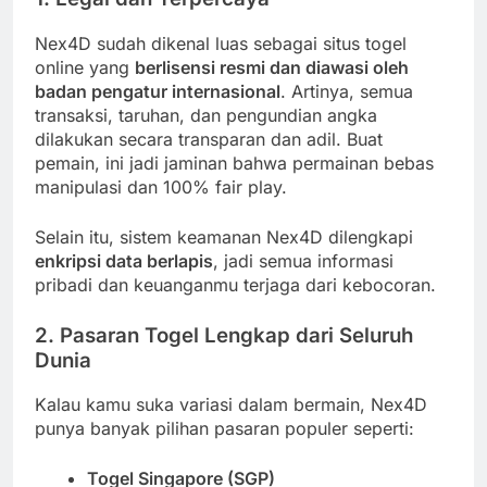
Nex4D sudah dikenal luas sebagai situs togel
online yang
berlisensi resmi dan diawasi oleh
badan pengatur internasional
. Artinya, semua
transaksi, taruhan, dan pengundian angka
dilakukan secara transparan dan adil. Buat
pemain, ini jadi jaminan bahwa permainan bebas
manipulasi dan 100% fair play.
Selain itu, sistem keamanan Nex4D dilengkapi
enkripsi data berlapis
, jadi semua informasi
pribadi dan keuanganmu terjaga dari kebocoran.
2.
Pasaran Togel Lengkap dari Seluruh
Dunia
Kalau kamu suka variasi dalam bermain, Nex4D
punya banyak pilihan pasaran populer seperti:
Togel Singapore (SGP)