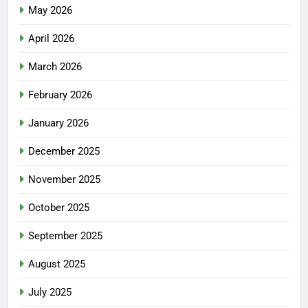
May 2026
April 2026
March 2026
February 2026
January 2026
December 2025
November 2025
October 2025
September 2025
August 2025
July 2025