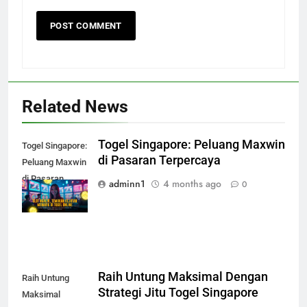
Related News
Togel Singapore: Peluang Maxwin
Togel Singapore:
di Pasaran Terpercaya
Peluang Maxwin
di Pasaran
adminn1
4 months ago
0
Terpercaya
Raih Untung Maksimal Dengan
Raih Untung
Strategi Jitu Togel Singapore
Maksimal