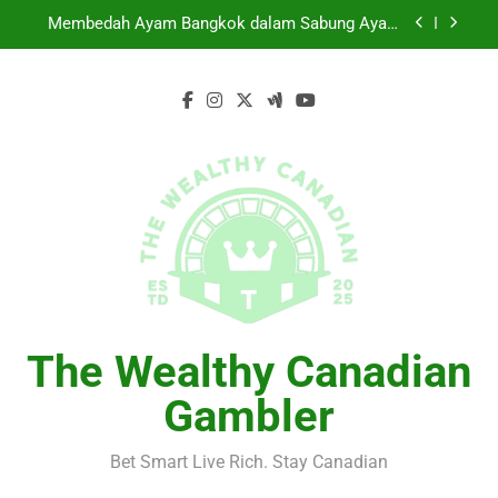
Skip
Membedah Ayam Bangkok dalam Sabung Ayam
to
Online SV388
content
Mengenal Ayam Bangkok, Raja Sabung Ayam
dengan Odds Terbaik di SV388
Kenali Ayam Bangkok: Raja Sabung Ayam dengan
SV388
Mengenal Game Slot Bola dari Pragmatic Play:
Sensasi Taruhan yang Menggigit
Membedah Ayam Bangkok dalam Sabung Ayam
Online SV388
Mengenal Ayam Bangkok, Raja Sabung Ayam
dengan Odds Terbaik di SV388
Kenali Ayam Bangkok: Raja Sabung Ayam dengan
SV388
The Wealthy Canadian
Gambler
Bet Smart Live Rich. Stay Canadian