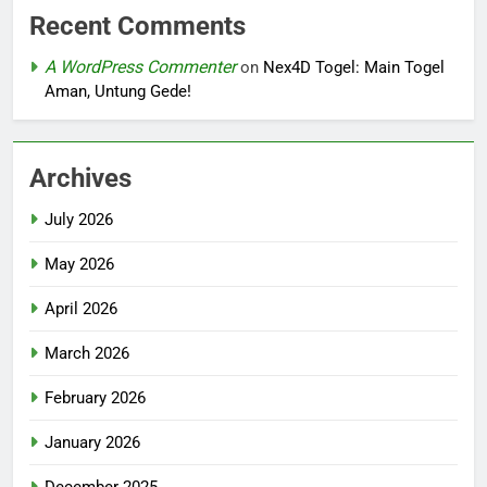
Recent Comments
A WordPress Commenter
on
Nex4D Togel: Main Togel
Aman, Untung Gede!
Archives
July 2026
May 2026
April 2026
March 2026
February 2026
January 2026