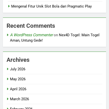
Mengenal Fitur Unik Slot Bola dari Pragmatic Play
Recent Comments
A WordPress Commenter
on
Nex4D Togel: Main Togel
Aman, Untung Gede!
Archives
July 2026
May 2026
April 2026
March 2026