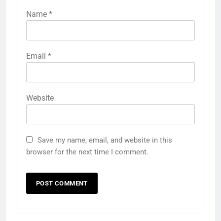
Name
*
Email
*
Website
Save my name, email, and website in this
browser for the next time I comment.