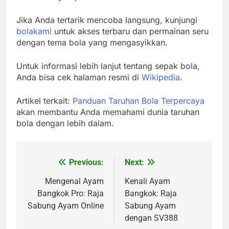
Jika Anda tertarik mencoba langsung, kunjungi
bolakami
untuk akses terbaru dan permainan seru
dengan tema bola yang mengasyikkan.
Untuk informasi lebih lanjut tentang sepak bola,
Anda bisa cek halaman resmi di
Wikipedia
.
Artikel terkait:
Panduan Taruhan Bola Terpercaya
akan membantu Anda memahami dunia taruhan
bola dengan lebih dalam.
Previous:
Next:
Post
navigation
Mengenal Ayam
Kenali Ayam
Bangkok Pro: Raja
Bangkok: Raja
Sabung Ayam Online
Sabung Ayam
dengan SV388