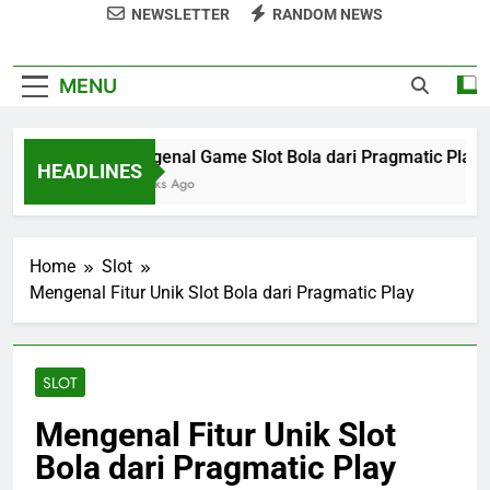
NEWSLETTER
RANDOM NEWS
MENU
Mengenal Game Slot Bola dari Pragmatic Play: S
HEADLINES
2 Weeks Ago
Home
Slot
Mengenal Fitur Unik Slot Bola dari Pragmatic Play
SLOT
Mengenal Fitur Unik Slot
Bola dari Pragmatic Play