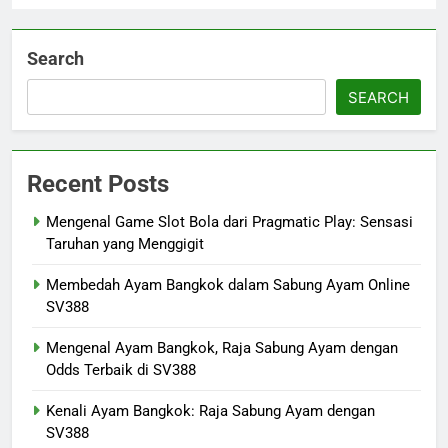
Search
SEARCH
Recent Posts
Mengenal Game Slot Bola dari Pragmatic Play: Sensasi
Taruhan yang Menggigit
Membedah Ayam Bangkok dalam Sabung Ayam Online
SV388
Mengenal Ayam Bangkok, Raja Sabung Ayam dengan
Odds Terbaik di SV388
Kenali Ayam Bangkok: Raja Sabung Ayam dengan
SV388