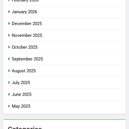
February 2026
January 2026
December 2025
November 2025
October 2025
September 2025
August 2025
July 2025
June 2025
May 2025