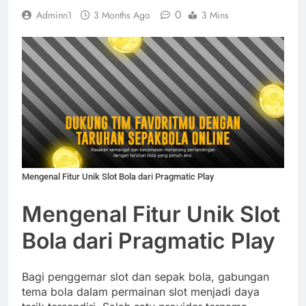
0
Adminn1
3 Months Ago
3 Mins
Mengenal Fitur Unik Slot Bola dari Pragmatic Play
Mengenal Fitur Unik Slot
Bola dari Pragmatic Play
Bagi penggemar slot dan sepak bola, gabungan
tema bola dalam permainan slot menjadi daya