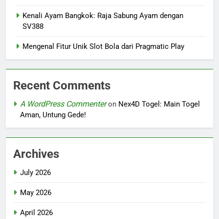
Kenali Ayam Bangkok: Raja Sabung Ayam dengan
SV388
Mengenal Fitur Unik Slot Bola dari Pragmatic Play
Recent Comments
A WordPress Commenter
on
Nex4D Togel: Main Togel
Aman, Untung Gede!
Archives
July 2026
May 2026
April 2026