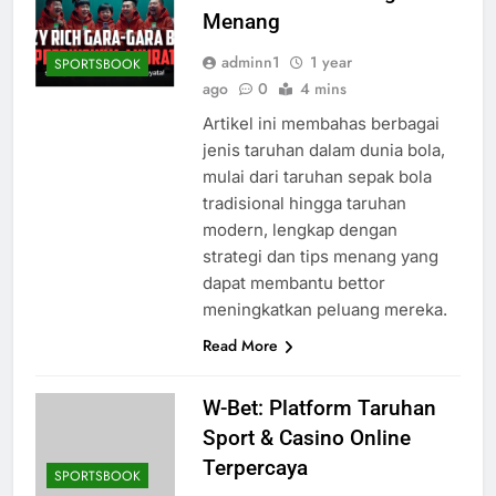
Menang
adminn1
1 year
SPORTSBOOK
ago
0
4 mins
Artikel ini membahas berbagai
jenis taruhan dalam dunia bola,
mulai dari taruhan sepak bola
tradisional hingga taruhan
modern, lengkap dengan
strategi dan tips menang yang
dapat membantu bettor
meningkatkan peluang mereka.
Read More
W-Bet: Platform Taruhan
Sport & Casino Online
Terpercaya
SPORTSBOOK