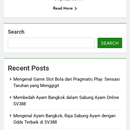
Read More
Search
SEARCH
Recent Posts
Mengenal Game Slot Bola dari Pragmatic Play: Sensasi
Taruhan yang Menggigit
Membedah Ayam Bangkok dalam Sabung Ayam Online
SV388
Mengenal Ayam Bangkok, Raja Sabung Ayam dengan
Odds Terbaik di SV388