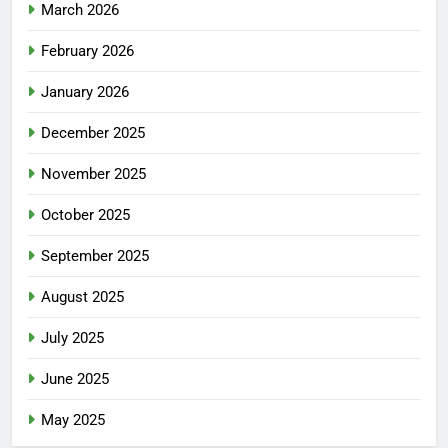
March 2026
February 2026
January 2026
December 2025
November 2025
October 2025
September 2025
August 2025
July 2025
June 2025
May 2025