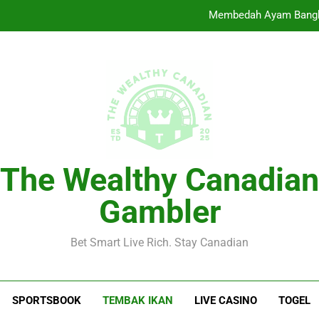
Membedah Ayam Bangk
Mengenal Ayam Bangkok, Raja Sabun
Kenali Ayam Ban
Mengenal Game Slot Bola dari Pragmatic
Membedah Ayam Bangk
The Wealthy Canadian
Mengenal Ayam Bangkok, Raja Sabun
Gambler
Kenali Ayam Ban
Bet Smart Live Rich. Stay Canadian
SPORTSBOOK
TEMBAK IKAN
LIVE CASINO
TOGEL