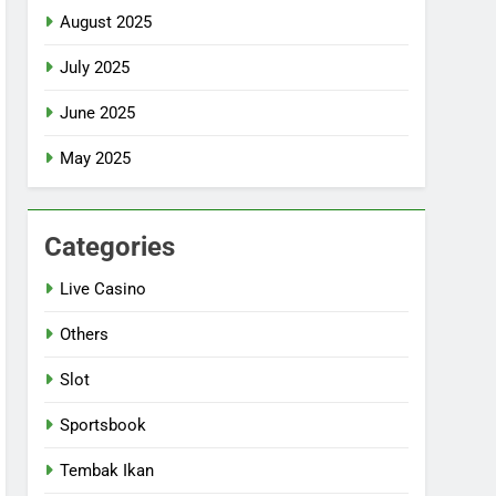
August 2025
July 2025
June 2025
May 2025
Categories
Live Casino
Others
Slot
Sportsbook
Tembak Ikan