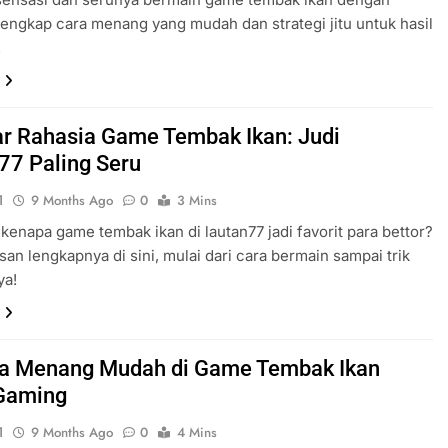
engkap cara menang yang mudah dan strategi jitu untuk hasil
.
r Rahasia Game Tembak Ikan: Judi
77 Paling Seru
1
9 Months Ago
0
3 Mins
kenapa game tembak ikan di lautan77 jadi favorit para bettor?
san lengkapnya di sini, mulai dari cara bermain sampai trik
ya!
a Menang Mudah di Game Tembak Ikan
Gaming
1
9 Months Ago
0
4 Mins