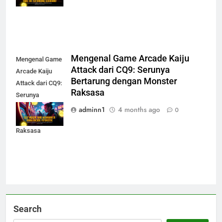
Mengenal Game Arcade Kaiju
Mengenal Game
Attack dari CQ9: Serunya
Arcade Kaiju
Bertarung dengan Monster
Attack dari CQ9:
Raksasa
Serunya
Bertarung
adminn1
4 months ago
0
dengan Monster
Raksasa
Search