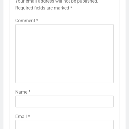
Your email address will not be published.
Required fields are marked
*
Comment
*
Name
*
Email
*