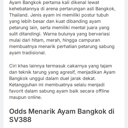
Ayam Bangkok pertama kali dikenal lewat
kehebatannya di arena pertarungan asli Bangkok,
Thailand. Jenis ayam ini memiliki postur tubuh
yang lebih besar dan kuat dibanding ayam
petarung lain, serta memiliki mental juara yang
sulit ditandingi. Warna bulunya yang bervariasi
mulai dari hitam, merah, hingga campuran
membuatnya menarik perhatian petarung sabung
ayam tradisional.
Ciri khas lainnya termasuk cakarnya yang tajam
dan teknik tarung yang agresif, menjadikan Ayam
Bangkok unggul dalam duel jarak dekat.
Ketangguhan ini membuatnya selalu menjadi
favorit dalam sabung ayam baik secara offline
maupun online.
Odds Menarik Ayam Bangkok di
SV388