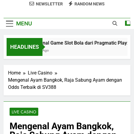
NEWSLETTER
RANDOM NEWS
MENU
Mengenal Game Slot Bola dari Pragmatic Play: Sen
HEADLINES
2 Weeks Ago
Home
Live Casino
Mengenal Ayam Bangkok, Raja Sabung Ayam dengan
Odds Terbaik di SV388
LIVE CASINO
Mengenal Ayam Bangkok,