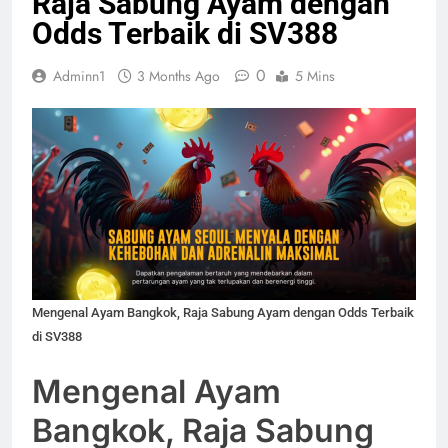
Raja Sabung Ayam dengan
Odds Terbaik di SV388
0
Adminn1
3 Months Ago
5 Mins
Mengenal Ayam Bangkok, Raja Sabung Ayam dengan Odds Terbaik
di SV388
Mengenal Ayam
Bangkok, Raja Sabung