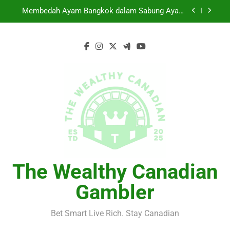
Membedah Ayam Bangkok dalam Sabung Ayam
Skip
Online SV388
to
Mengenal Ayam Bangkok, Raja Sabung Ayam
content
dengan Odds Terbaik di SV388
Kenali Ayam Bangkok: Raja Sabung Ayam dengan
SV388
Mengenal Game Slot Bola dari Pragmatic Play:
Sensasi Taruhan yang Menggigit
Membedah Ayam Bangkok dalam Sabung Ayam
Online SV388
Mengenal Ayam Bangkok, Raja Sabung Ayam
dengan Odds Terbaik di SV388
Kenali Ayam Bangkok: Raja Sabung Ayam dengan
SV388
The Wealthy Canadian
Gambler
Bet Smart Live Rich. Stay Canadian