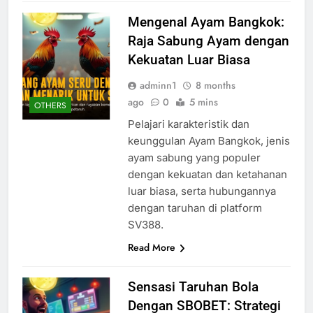
Mengenal Ayam Bangkok:
Raja Sabung Ayam dengan
Kekuatan Luar Biasa
adminn1
8 months
ago
0
5 mins
OTHERS
Pelajari karakteristik dan
keunggulan Ayam Bangkok, jenis
ayam sabung yang populer
dengan kekuatan dan ketahanan
luar biasa, serta hubungannya
dengan taruhan di platform
SV388.
Read More
Sensasi Taruhan Bola
Dengan SBOBET: Strategi