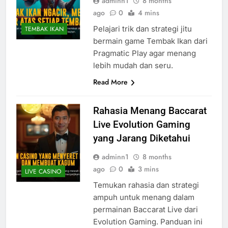
adminn1
8 months
ago
0
4 mins
Pelajari trik dan strategi jitu
TEMBAK IKAN
bermain game Tembak Ikan dari
Pragmatic Play agar menang
lebih mudah dan seru.
Read More
Rahasia Menang Baccarat
Live Evolution Gaming
yang Jarang Diketahui
adminn1
8 months
ago
0
3 mins
LIVE CASINO
Temukan rahasia dan strategi
ampuh untuk menang dalam
permainan Baccarat Live dari
Evolution Gaming. Panduan ini