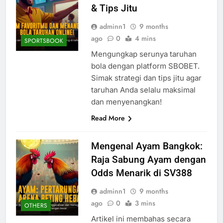
& Tips Jitu
adminn1
9 months
ago
0
4 mins
SPORTSBOOK
Mengungkap serunya taruhan
bola dengan platform SBOBET.
Simak strategi dan tips jitu agar
taruhan Anda selalu maksimal
dan menyenangkan!
Read More
Mengenal Ayam Bangkok:
Raja Sabung Ayam dengan
Odds Menarik di SV388
adminn1
9 months
ago
0
3 mins
OTHERS
Artikel ini membahas secara