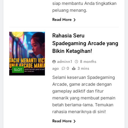
siap membantu Anda tingkatkan
peluang menang.
Read More
Rahasia Seru
Spadegaming Arcade yang
Bikin Ketagihan!
adminn1
8 months
ago
0
3 mins
SLOT
Selami keseruan Spadegaming
Arcade, game arcade dengan
gameplay adiktif dan fitur
menarik yang membuat pemain
betah berlama-lama. Temukan
rahasia menariknya di sini!
Read More