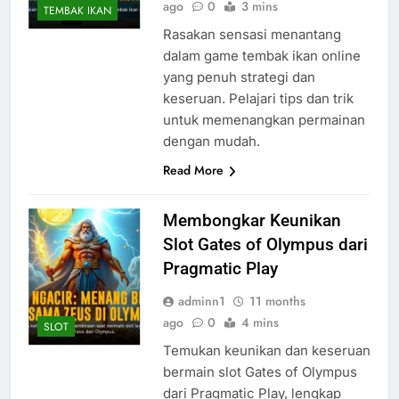
ago
0
3 mins
TEMBAK IKAN
Rasakan sensasi menantang
dalam game tembak ikan online
yang penuh strategi dan
keseruan. Pelajari tips dan trik
untuk memenangkan permainan
dengan mudah.
Read More
Membongkar Keunikan
Slot Gates of Olympus dari
Pragmatic Play
adminn1
11 months
ago
0
4 mins
SLOT
Temukan keunikan dan keseruan
bermain slot Gates of Olympus
dari Pragmatic Play, lengkap