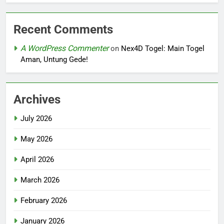
Recent Comments
A WordPress Commenter
on
Nex4D Togel: Main Togel
Aman, Untung Gede!
Archives
July 2026
May 2026
April 2026
March 2026
February 2026
January 2026