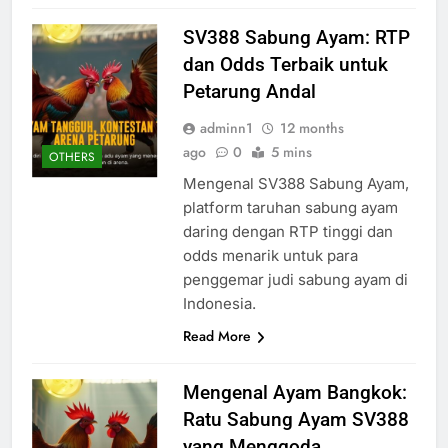
SV388 Sabung Ayam: RTP
dan Odds Terbaik untuk
Petarung Andal
adminn1
12 months
ago
0
5 mins
OTHERS
Mengenal SV388 Sabung Ayam,
platform taruhan sabung ayam
daring dengan RTP tinggi dan
odds menarik untuk para
penggemar judi sabung ayam di
Indonesia.
Read More
Mengenal Ayam Bangkok:
Ratu Sabung Ayam SV388
yang Menggoda