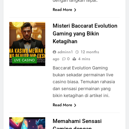
dengan langkah tepat.
Read More
Misteri Baccarat Evolution
Gaming yang Bikin
Ketagihan
adminn1
12 months
ago
0
4 mins
LIVE CASINO
Baccarat Evolution Gaming
bukan sekadar permainan live
casino biasa. Temukan rahasia
dan sensasi permainan yang
bikin ketagihan di artikel ini.
Read More
Memahami Sensasi
Gaming dengan