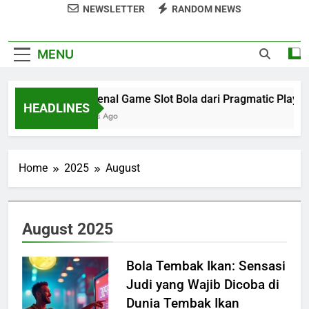
NEWSLETTER
RANDOM NEWS
MENU
Mengenal Game Slot Bola dari Pragmatic Play: Se
HEADLINES
2 Weeks Ago
Home
2025
August
August 2025
Bola Tembak Ikan: Sensasi
Judi yang Wajib Dicoba di
Dunia Tembak Ikan