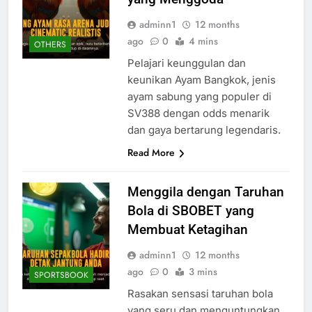
adminn1
12 months
ago
0
4 mins
OTHERS
Pelajari keunggulan dan
keunikan Ayam Bangkok, jenis
ayam sabung yang populer di
SV388 dengan odds menarik
dan gaya bertarung legendaris.
Read More
Menggila dengan Taruhan
Bola di SBOBET yang
Membuat Ketagihan
adminn1
12 months
ago
0
3 mins
SPORTSBOOK
Rasakan sensasi taruhan bola
yang seru dan menguntungkan