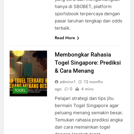
hanya di SBOBET, platform
sportsbook terpercaya dengan
pasar taruhan lengkap dan odds
terbaik.
Read More
Membongkar Rahasia
Togel Singapore: Prediksi
& Cara Menang
adminn1
12 months
ago
0
4 mins
TOGEL
Pelajari strategi dan tips jitu
bermain Togel Singapore agar
peluang menang semakin besar.
Temukan rahasia prediksi angka
dan cara memainkan togel