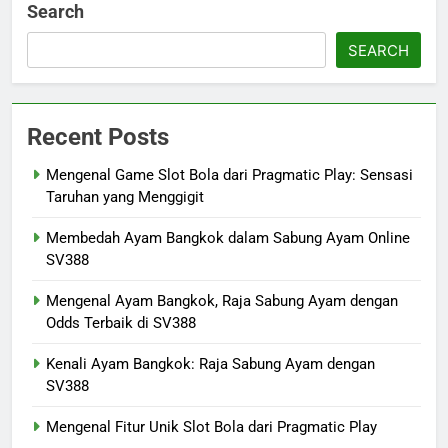
Search
SEARCH
Recent Posts
Mengenal Game Slot Bola dari Pragmatic Play: Sensasi
Taruhan yang Menggigit
Membedah Ayam Bangkok dalam Sabung Ayam Online
SV388
Mengenal Ayam Bangkok, Raja Sabung Ayam dengan
Odds Terbaik di SV388
Kenali Ayam Bangkok: Raja Sabung Ayam dengan
SV388
Mengenal Fitur Unik Slot Bola dari Pragmatic Play