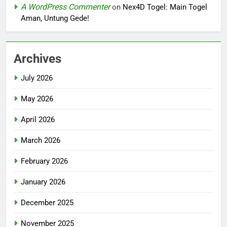
A WordPress Commenter
on
Nex4D Togel: Main Togel
Aman, Untung Gede!
Archives
July 2026
May 2026
April 2026
March 2026
February 2026
January 2026
December 2025
November 2025