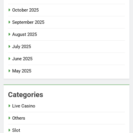
October 2025
September 2025
August 2025
July 2025
June 2025
May 2025
Categories
Live Casino
Others
Slot