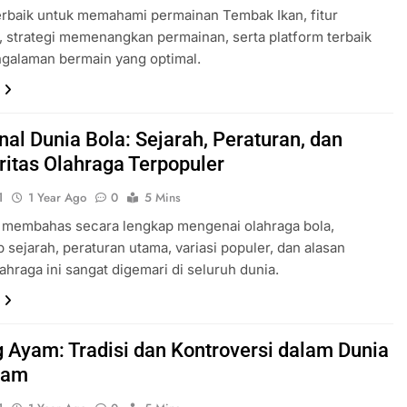
rbaik untuk memahami permainan Tembak Ikan, fitur
 strategi memenangkan permainan, serta platform terbaik
ngalaman bermain yang optimal.
al Dunia Bola: Sejarah, Peraturan, dan
ritas Olahraga Terpopuler
1
1 Year Ago
0
5 Mins
ni membahas secara lengkap mengenai olahraga bola,
sejarah, peraturan utama, variasi populer, dan alasan
ahraga ini sangat digemari di seluruh dunia.
 Ayam: Tradisi dan Kontroversi dalam Dunia
yam