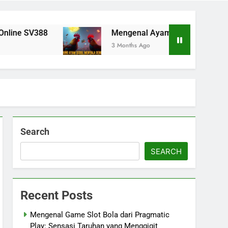
8
Mengenal Ayam Bangkok, Raja Sabung Aya
3 Months Ago
Search
SEARCH
Recent Posts
Mengenal Game Slot Bola dari Pragmatic
Play: Sensasi Taruhan yang Menggigit