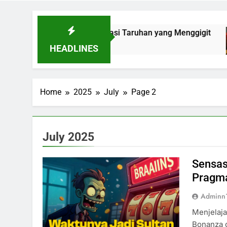
gmatic Play: Sensasi Taruhan yang Menggigit
HEADLINES
Home
2025
July
Page 2
July 2025
Sensas
Pragma
Adminn
Menjelaja
Bonanza 