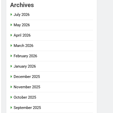
Archives
July 2026
May 2026
April 2026
March 2026
February 2026
January 2026
December 2025
November 2025
October 2025
September 2025