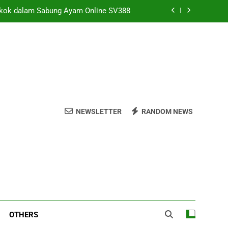
ok dalam Sabung Ayam Online SV388
g Ayam dengan Odds Terbaik di SV388
gkok: Raja Sabung Ayam dengan SV388
 Play: Sensasi Taruhan yang Menggigit
ok dalam Sabung Ayam Online SV388
NEWSLETTER
RANDOM NEWS
g Ayam dengan Odds Terbaik di SV388
gkok: Raja Sabung Ayam dengan SV388
OTHERS