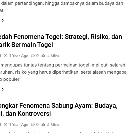
tu dalam pertandingan, hingga dampaknya dalam budaya dan
at.
ah Fenomena Togel: Strategi, Risiko, dan
arik Bermain Togel
1
1 Year Ago
0
4 Mins
ni mengupas tuntas tentang permainan togel, meliputi sejarah,
taruhan, risiko yang harus diperhatikan, serta alasan mengapa
ap populer.
ngkar Fenomena Sabung Ayam: Budaya,
i, dan Kontroversi
1
1 Year Ago
0
5 Mins