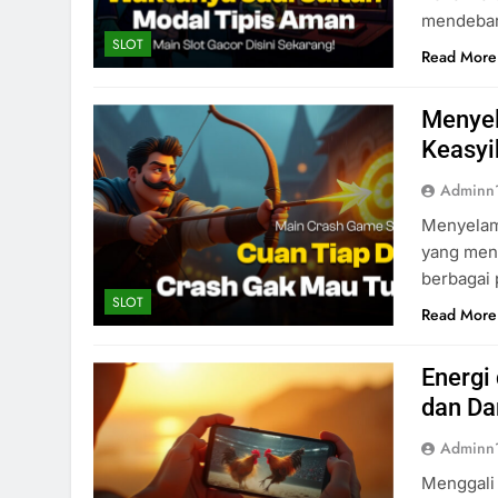
mendebar
SLOT
Read More
Menyel
Keasyi
Adminn
Menyelami
yang meng
berbagai 
SLOT
Read More
Energi
dan D
Adminn
Menggali 