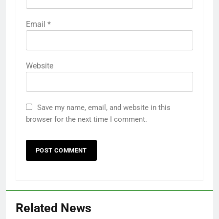
Email
*
Website
Save my name, email, and website in this
browser for the next time I comment.
Related News