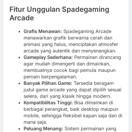
Fitur Unggulan Spadegaming
Arcade
Grafis Menawan:
Spadegaming Arcade
menawarkan grafik berwarna cerah dan
animasi yang halus, menciptakan atmosfer
arcade yang autentik dan menyenangkan.
Gameplay Sederhana:
Permainan dirancang
agar mudah dimengerti dan dimainkan,
membuatnya cocok bagi pemula maupun
pemain berpengalaman.
Banyak Pilihan Game:
Tersedia beragam
judul game arcade yang dapat dipilih sesuai
selera, dari yang klasik hingga modern.
Kompatibilitas Tinggi:
Bisa dimainkan di
berbagai perangkat, baik desktop maupun
mobile, sehingga fleksibel kapan saja dan di
mana saja.
Peluang Menang:
Sistem permainan yang