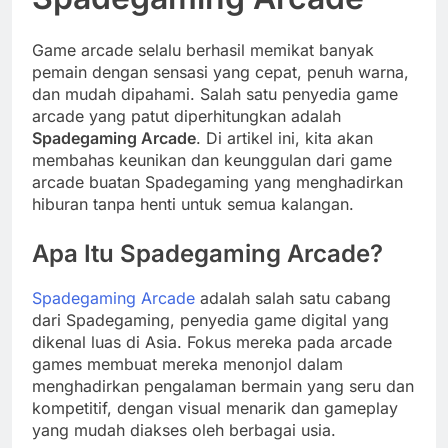
Game arcade selalu berhasil memikat banyak
pemain dengan sensasi yang cepat, penuh warna,
dan mudah dipahami. Salah satu penyedia game
arcade yang patut diperhitungkan adalah
Spadegaming Arcade
. Di artikel ini, kita akan
membahas keunikan dan keunggulan dari game
arcade buatan Spadegaming yang menghadirkan
hiburan tanpa henti untuk semua kalangan.
Apa Itu Spadegaming Arcade?
Spadegaming Arcade
adalah salah satu cabang
dari Spadegaming, penyedia game digital yang
dikenal luas di Asia. Fokus mereka pada arcade
games membuat mereka menonjol dalam
menghadirkan pengalaman bermain yang seru dan
kompetitif, dengan visual menarik dan gameplay
yang mudah diakses oleh berbagai usia.