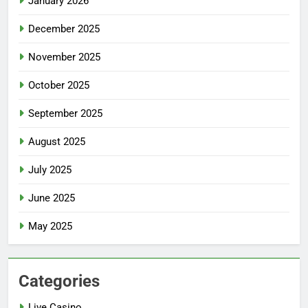
January 2026
December 2025
November 2025
October 2025
September 2025
August 2025
July 2025
June 2025
May 2025
Categories
Live Casino