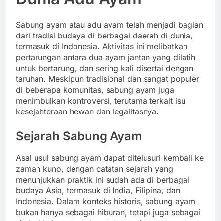
Sabung ayam atau adu ayam telah menjadi bagian
dari tradisi budaya di berbagai daerah di dunia,
termasuk di Indonesia. Aktivitas ini melibatkan
pertarungan antara dua ayam jantan yang dilatih
untuk bertarung, dan sering kali disertai dengan
taruhan. Meskipun tradisional dan sangat populer
di beberapa komunitas, sabung ayam juga
menimbulkan kontroversi, terutama terkait isu
kesejahteraan hewan dan legalitasnya.
Sejarah Sabung Ayam
Asal usul sabung ayam dapat ditelusuri kembali ke
zaman kuno, dengan catatan sejarah yang
menunjukkan praktik ini sudah ada di berbagai
budaya Asia, termasuk di India, Filipina, dan
Indonesia. Dalam konteks historis, sabung ayam
bukan hanya sebagai hiburan, tetapi juga sebagai