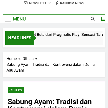
NEWSLETTER
RANDOM NEWS
MENU
ngenal Game Slot Bola dari Pragmatic Play: Sensasi Taruhan
HEADLINES
Weeks Ago
Home
Others
Sabung Ayam: Tradisi dan Kontroversi dalam Dunia
Adu Ayam
OTHERS
Sabung Ayam: Tradisi dan