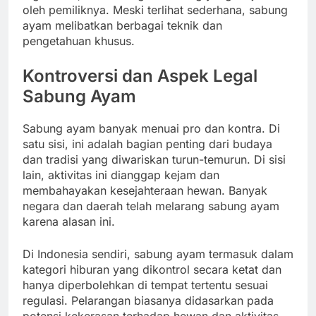
oleh pemiliknya. Meski terlihat sederhana, sabung
ayam melibatkan berbagai teknik dan
pengetahuan khusus.
Kontroversi dan Aspek Legal
Sabung Ayam
Sabung ayam banyak menuai pro dan kontra. Di
satu sisi, ini adalah bagian penting dari budaya
dan tradisi yang diwariskan turun-temurun. Di sisi
lain, aktivitas ini dianggap kejam dan
membahayakan kesejahteraan hewan. Banyak
negara dan daerah telah melarang sabung ayam
karena alasan ini.
Di Indonesia sendiri, sabung ayam termasuk dalam
kategori hiburan yang dikontrol secara ketat dan
hanya diperbolehkan di tempat tertentu sesuai
regulasi. Pelarangan biasanya didasarkan pada