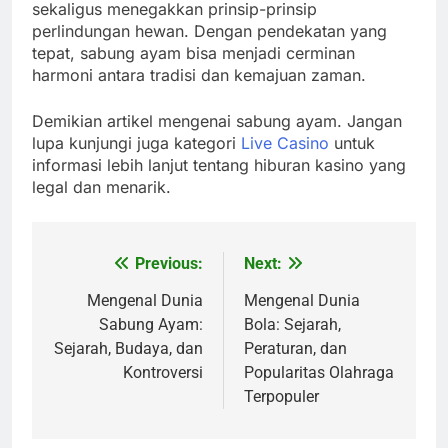
sekaligus menegakkan prinsip-prinsip
perlindungan hewan. Dengan pendekatan yang
tepat, sabung ayam bisa menjadi cerminan
harmoni antara tradisi dan kemajuan zaman.
Demikian artikel mengenai sabung ayam. Jangan
lupa kunjungi juga kategori
Live Casino
untuk
informasi lebih lanjut tentang hiburan kasino yang
legal dan menarik.
Previous:
Next:
Post
navigation
Mengenal Dunia
Mengenal Dunia
Sabung Ayam:
Bola: Sejarah,
Sejarah, Budaya, dan
Peraturan, dan
Kontroversi
Popularitas Olahraga
Terpopuler