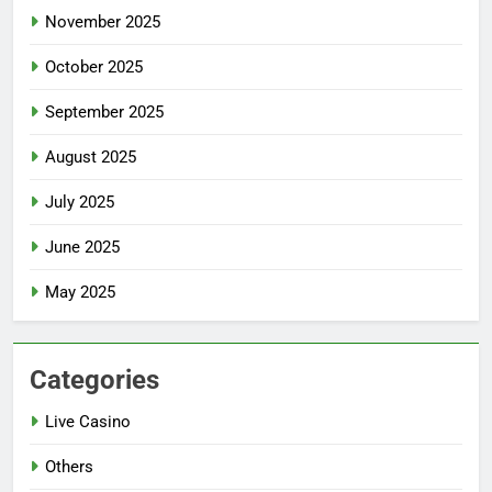
November 2025
October 2025
September 2025
August 2025
July 2025
June 2025
May 2025
Categories
Live Casino
Others