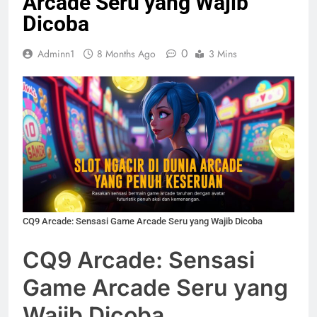
Arcade Seru yang Wajib
Dicoba
0
Adminn1
8 Months Ago
3 Mins
CQ9 Arcade: Sensasi Game Arcade Seru yang Wajib Dicoba
CQ9 Arcade: Sensasi
Game Arcade Seru yang
Wajib Dicoba