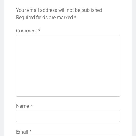
Your email address will not be published.
Required fields are marked
*
Comment
*
Name
*
Email
*