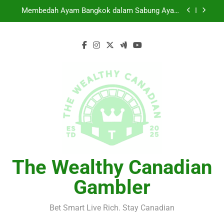
Skip
Membedah Ayam Bangkok dalam Sabung Ayam
to
Online SV388
content
Mengenal Ayam Bangkok, Raja Sabung Ayam
dengan Odds Terbaik di SV388
Kenali Ayam Bangkok: Raja Sabung Ayam dengan
SV388
Mengenal Game Slot Bola dari Pragmatic Play:
Sensasi Taruhan yang Menggigit
Membedah Ayam Bangkok dalam Sabung Ayam
Online SV388
Mengenal Ayam Bangkok, Raja Sabung Ayam
dengan Odds Terbaik di SV388
Kenali Ayam Bangkok: Raja Sabung Ayam dengan
SV388
The Wealthy Canadian
Gambler
Bet Smart Live Rich. Stay Canadian