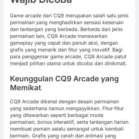
Game arcade dari CQ9 merupakan salah satu jenis
permainan yang menghadirkan sensasi keseruan
dan tantangan yang berbeda. Berbeda dari jenis
permainan lain, CQ9 Arcade menawarkan
gameplay yang cepat dan penuh aksi, dengan
grafis yang menarik dan fitur yang inovatif. Bagi
para penggemar game arcade, CQ9 Arcade patut
menjadi pilihan utama untuk dicoba dan dinikmati.
Keunggulan CQ9 Arcade yang
Memikat
CQ9 Arcade dikenal dengan desain permainan
yang sederhana namun mengasyikkan. Fitur-fitur
yang ditawarkan seperti berbagai mode
permainan, bonus interaktif, serta tantangan harian
membuat pemain selalu semangat untuk kembali
bermain. Grafis yang cerah dan animasi yang