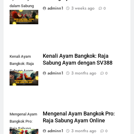
dalam Sabung
adminn1
3 weeks ago
0
Ayam Online
SV388
Kenali Ayam Bangkok: Raja
Kenali Ayam
Sabung Ayam dengan SV388
Bangkok: Raja
Sabung Ayam
adminn1
3 months ago
0
dengan SV388
Mengenal Ayam Bangkok Pro:
Mengenal Ayam
Raja Sabung Ayam Online
Bangkok Pro:
Raja Sabung
adminn1
3 months ago
0