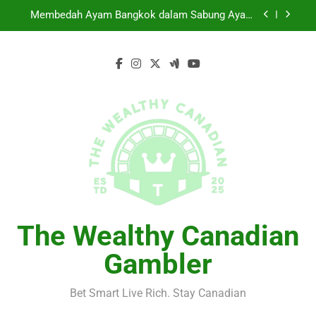
Skip
Membedah Ayam Bangkok dalam Sabung Ayam
to
Online SV388
content
Mengenal Ayam Bangkok, Raja Sabung Ayam
dengan Odds Terbaik di SV388
Kenali Ayam Bangkok: Raja Sabung Ayam dengan
SV388
Mengenal Game Slot Bola dari Pragmatic Play:
Sensasi Taruhan yang Menggigit
Membedah Ayam Bangkok dalam Sabung Ayam
Online SV388
Mengenal Ayam Bangkok, Raja Sabung Ayam
dengan Odds Terbaik di SV388
Kenali Ayam Bangkok: Raja Sabung Ayam dengan
SV388
The Wealthy Canadian
Gambler
Bet Smart Live Rich. Stay Canadian