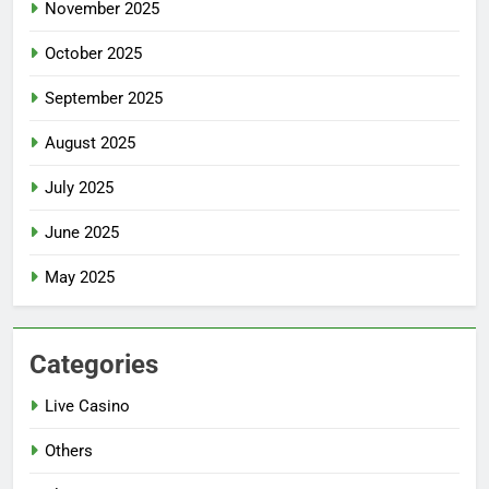
November 2025
October 2025
September 2025
August 2025
July 2025
June 2025
May 2025
Categories
Live Casino
Others