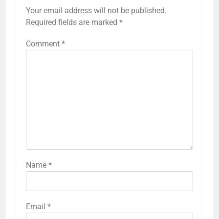
Your email address will not be published.
Required fields are marked
*
Comment
*
Name
*
Email
*