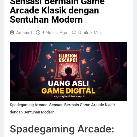
Sensasi Bermain Game
Arcade Klasik dengan
Sentuhan Modern
0
Adminn1
4 Months Ago
3 Mins
Spadegaming Arcade: Sensasi Bermain Game Arcade Klasik
dengan Sentuhan Modern
Spadegaming Arcade: