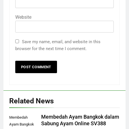
Website
Save my name, email, and website in this
browser for the next time I comment.
Related News
Membedah Ayam Bangkok dalam
Membedah
Sabung Ayam Online SV388
Ayam Bangkok