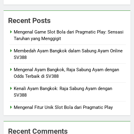
Recent Posts
Mengenal Game Slot Bola dari Pragmatic Play: Sensasi
Taruhan yang Menggigit
Membedah Ayam Bangkok dalam Sabung Ayam Online
SV388
Mengenal Ayam Bangkok, Raja Sabung Ayam dengan
Odds Terbaik di SV388
Kenali Ayam Bangkok: Raja Sabung Ayam dengan
SV388
Mengenal Fitur Unik Slot Bola dari Pragmatic Play
Recent Comments