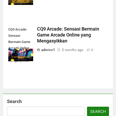
CQ9 Arcade: Sensasi Bermain
CQ9 Arcade:
Game Arcade Online yang
Sensasi
Mengasyikkan
Bermain Game
Arcade Online
adminn1
3 months ago
0
yang
Mengasyikkan
Search
SEARCH