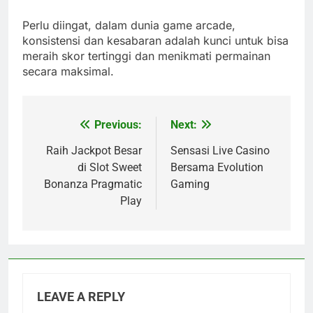
Perlu diingat, dalam dunia game arcade,
konsistensi dan kesabaran adalah kunci untuk bisa
meraih skor tertinggi dan menikmati permainan
secara maksimal.
Previous:
Next:
Post
navigation
Raih Jackpot Besar
Sensasi Live Casino
di Slot Sweet
Bersama Evolution
Bonanza Pragmatic
Gaming
Play
LEAVE A REPLY