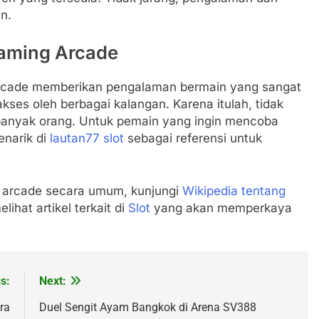
n.
aming Arcade
Arcade memberikan pengalaman bermain yang sangat
es oleh berbagai kalangan. Karena itulah, tidak
 banyak orang. Untuk pemain yang ingin mencoba
enarik di
lautan77 slot
sebagai referensi untuk
 arcade secara umum, kunjungi
Wikipedia tentang
lihat artikel terkait di
Slot
yang akan memperkaya
s:
Next:
ra
Duel Sengit Ayam Bangkok di Arena SV388