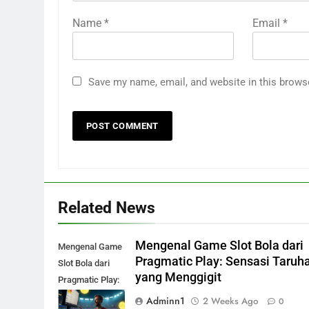
Name
*
Email
*
Save my name, email, and website in this brows
Related News
Mengenal Game Slot Bola dari
Mengenal Game
Pragmatic Play: Sensasi Taruh
Slot Bola dari
yang Menggigit
Pragmatic Play:
Sensasi Taruhan
Adminn1
2 Weeks Ago
0