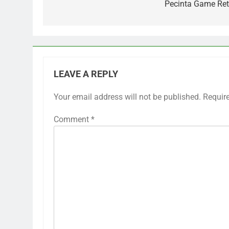
Pecinta Game Ret
LEAVE A REPLY
Your email address will not be published.
Requir
Comment
*