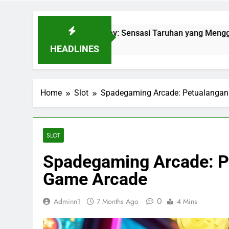
ri Pragmatic Play: Sensasi Taruhan yang Menggigit
HEADLINES
Home
Slot
Spadegaming Arcade: Petualangan
SLOT
Spadegaming Arcade: Pe
Game Arcade
0
Adminn1
7 Months Ago
4 Mins