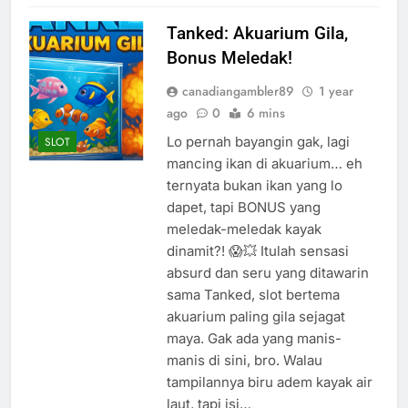
Tanked: Akuarium Gila,
Bonus Meledak!
canadiangambler89
1 year
ago
0
6 mins
Lo pernah bayangin gak, lagi
SLOT
mancing ikan di akuarium… eh
ternyata bukan ikan yang lo
dapet, tapi BONUS yang
meledak-meledak kayak
dinamit?! 😱💥 Itulah sensasi
absurd dan seru yang ditawarin
sama Tanked, slot bertema
akuarium paling gila sejagat
maya. Gak ada yang manis-
manis di sini, bro. Walau
tampilannya biru adem kayak air
laut, tapi isi…