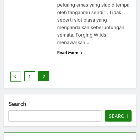
peluang emas yang siap ditempa
oleh tanganmu sendiri. Tidak
seperti slot biasa yang
mengandalkan keberuntungan
semata, Forging Wilds
menawarkan…
Read More
1
2
Search
SEARCH