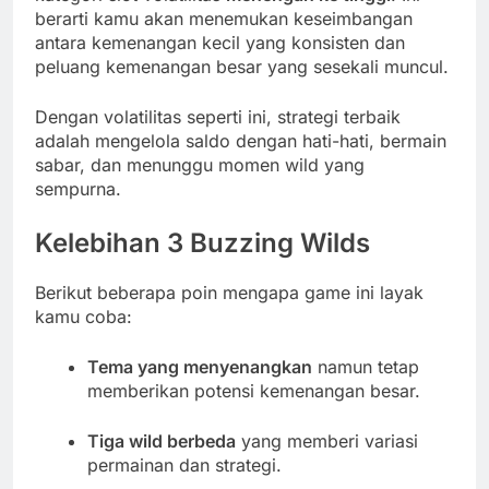
berarti kamu akan menemukan keseimbangan
antara kemenangan kecil yang konsisten dan
peluang kemenangan besar yang sesekali muncul.
Dengan volatilitas seperti ini, strategi terbaik
adalah mengelola saldo dengan hati-hati, bermain
sabar, dan menunggu momen wild yang
sempurna.
Kelebihan 3 Buzzing Wilds
Berikut beberapa poin mengapa game ini layak
kamu coba:
Tema yang menyenangkan
namun tetap
memberikan potensi kemenangan besar.
Tiga wild berbeda
yang memberi variasi
permainan dan strategi.