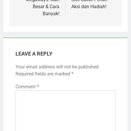
Besar & Cara
Aksi dan Hadiah!
Banyak!
LEAVE A REPLY
Your email address will not be published.
Required fields are marked
*
Comment
*