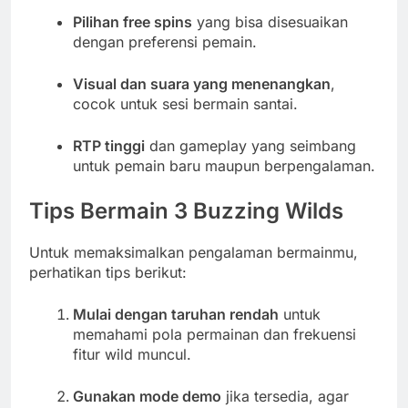
Pilihan free spins
yang bisa disesuaikan
dengan preferensi pemain.
Visual dan suara yang menenangkan
,
cocok untuk sesi bermain santai.
RTP tinggi
dan gameplay yang seimbang
untuk pemain baru maupun berpengalaman.
Tips Bermain 3 Buzzing Wilds
Untuk memaksimalkan pengalaman bermainmu,
perhatikan tips berikut:
Mulai dengan taruhan rendah
untuk
memahami pola permainan dan frekuensi
fitur wild muncul.
Gunakan mode demo
jika tersedia, agar