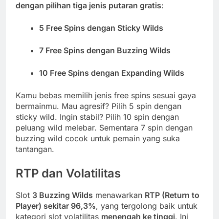
dengan pilihan tiga jenis putaran gratis
:
5 Free Spins dengan Sticky Wilds
7 Free Spins dengan Buzzing Wilds
10 Free Spins dengan Expanding Wilds
Kamu bebas memilih jenis free spins sesuai gaya
bermainmu. Mau agresif? Pilih 5 spin dengan
sticky wild. Ingin stabil? Pilih 10 spin dengan
peluang wild melebar. Sementara 7 spin dengan
buzzing wild cocok untuk pemain yang suka
tantangan.
RTP dan Volatilitas
Slot
3 Buzzing Wilds
menawarkan
RTP (Return to
Player) sekitar 96,3%
, yang tergolong baik untuk
kategori slot volatilitas
menengah ke tinggi
. Ini