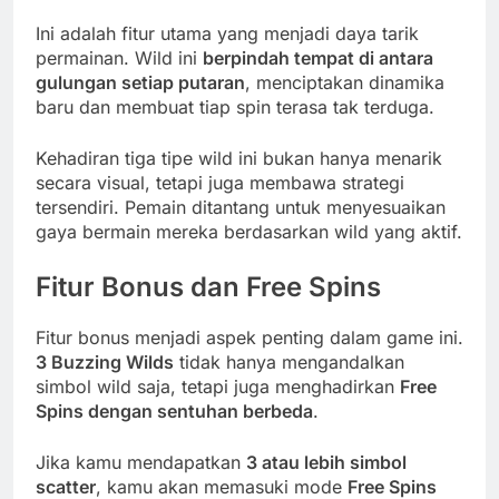
Ini adalah fitur utama yang menjadi daya tarik
permainan. Wild ini
berpindah tempat di antara
gulungan setiap putaran
, menciptakan dinamika
baru dan membuat tiap spin terasa tak terduga.
Kehadiran tiga tipe wild ini bukan hanya menarik
secara visual, tetapi juga membawa strategi
tersendiri. Pemain ditantang untuk menyesuaikan
gaya bermain mereka berdasarkan wild yang aktif.
Fitur Bonus dan Free Spins
Fitur bonus menjadi aspek penting dalam game ini.
3 Buzzing Wilds
tidak hanya mengandalkan
simbol wild saja, tetapi juga menghadirkan
Free
Spins dengan sentuhan berbeda
.
Jika kamu mendapatkan
3 atau lebih simbol
scatter
, kamu akan memasuki mode
Free Spins