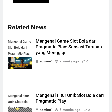
Related News
Mengenal Game Slot Bola dari
Mengenal Game
Pragmatic Play: Sensasi Taruhan
Slot Bola dari
yang Menggigit
Pragmatic Play:
Sensasi Taruhan
adminn1
2 weeks ago
0
yang Menggigit
Mengenal Fitur Unik Slot Bola dari
Mengenal Fitur
Pragmatic Play
Unik Slot Bola
dari Pragmatic
adminn1
3 months ago
0