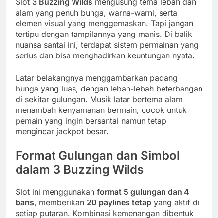
Slot
3 Buzzing Wilds
mengusung tema lebah dan
alam yang penuh bunga, warna-warni, serta
elemen visual yang menggemaskan. Tapi jangan
tertipu dengan tampilannya yang manis. Di balik
nuansa santai ini, terdapat sistem permainan yang
serius dan bisa menghadirkan keuntungan nyata.
Latar belakangnya menggambarkan padang
bunga yang luas, dengan lebah-lebah beterbangan
di sekitar gulungan. Musik latar bertema alam
menambah kenyamanan bermain, cocok untuk
pemain yang ingin bersantai namun tetap
mengincar jackpot besar.
Format Gulungan dan Simbol
dalam 3 Buzzing Wilds
Slot ini menggunakan
format 5 gulungan dan 4
baris
, memberikan
20 paylines tetap
yang aktif di
setiap putaran. Kombinasi kemenangan dibentuk