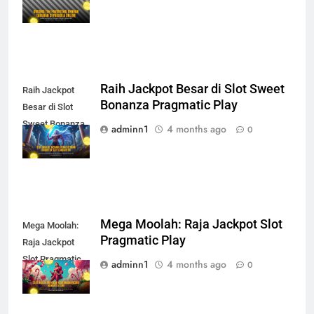
Play
Raih Jackpot Besar di Slot Sweet
Raih Jackpot
Bonanza Pragmatic Play
Besar di Slot
Sweet Bonanza
adminn1
4 months ago
0
Pragmatic Play
Mega Moolah: Raja Jackpot Slot
Mega Moolah:
Pragmatic Play
Raja Jackpot
Slot Pragmatic
adminn1
4 months ago
0
Play