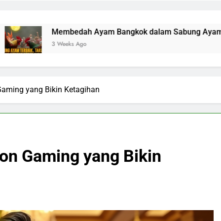
Membedah Ayam Bangkok dalam Sabung Ayam Online SV38
3 Weeks Ago
 Gaming yang Bikin Ketagihan
ion Gaming yang Bikin