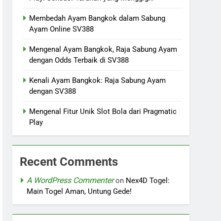
Membedah Ayam Bangkok dalam Sabung
Ayam Online SV388
Mengenal Ayam Bangkok, Raja Sabung Ayam
dengan Odds Terbaik di SV388
Kenali Ayam Bangkok: Raja Sabung Ayam
dengan SV388
Mengenal Fitur Unik Slot Bola dari Pragmatic
Play
Recent Comments
A WordPress Commenter
on
Nex4D Togel:
Main Togel Aman, Untung Gede!