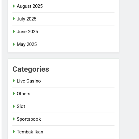
August 2025
July 2025
June 2025
May 2025
Categories
Live Casino
Others
Slot
Sportsbook
Tembak Ikan