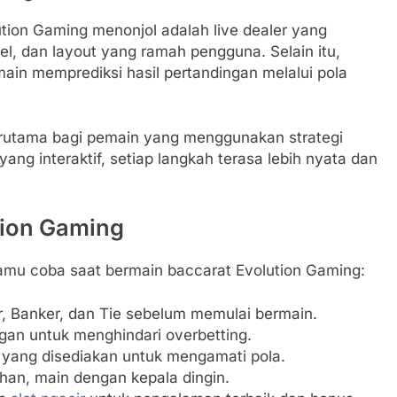
tion Gaming menonjol adalah live dealer yang
bel, dan layout yang ramah pengguna. Selain itu,
in memprediksi hasil pertandingan melalui pola
rutama bagi pemain yang menggunakan strategi
yang interaktif, setiap langkah terasa lebih nyata dan
tion Gaming
kamu coba saat bermain baccarat Evolution Gaming:
yer, Banker, dan Tie sebelum memulai bermain.
an untuk menghindari overbetting.
p yang disediakan untuk mengamati pola.
han, main dengan kepala dingin.