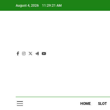
Skip
August 4, 2026
11:29:23 AM
to
content
HOME
SLOT