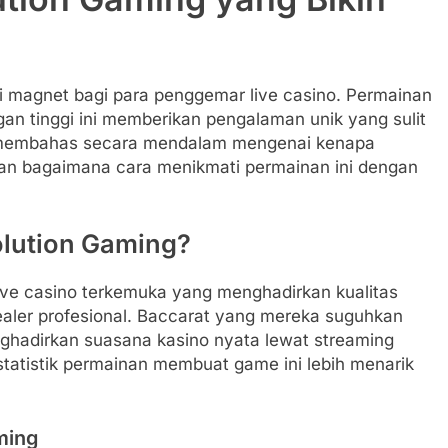
di magnet bagi para penggemar live casino. Permainan
 tinggi ini memberikan pengalaman unik yang sulit
kan membahas secara mendalam mengenai kenapa
dan bagaimana cara menikmati permainan ini dengan
olution Gaming?
live casino terkemuka yang menghadirkan kualitas
aler profesional. Baccarat yang mereka suguhkan
nghadirkan suasana kasino nyata lewat streaming
 statistik permainan membuat game ini lebih menarik
ming