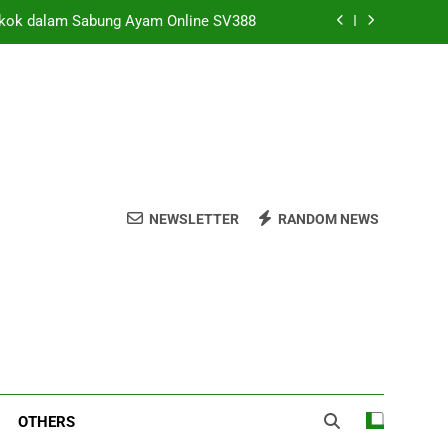
ok dalam Sabung Ayam Online SV388
g Ayam dengan Odds Terbaik di SV388
gkok: Raja Sabung Ayam dengan SV388
 Play: Sensasi Taruhan yang Menggigit
ok dalam Sabung Ayam Online SV388
NEWSLETTER
RANDOM NEWS
g Ayam dengan Odds Terbaik di SV388
gkok: Raja Sabung Ayam dengan SV388
OTHERS