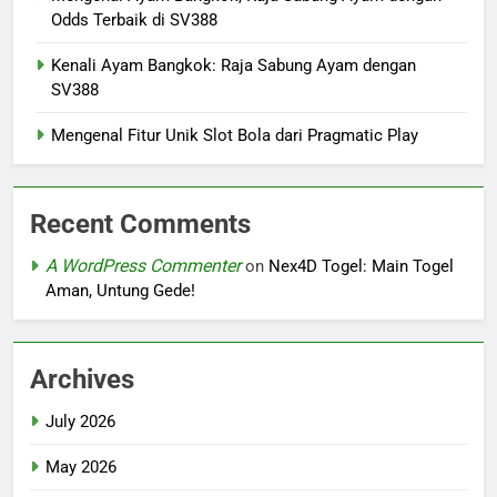
Odds Terbaik di SV388
Kenali Ayam Bangkok: Raja Sabung Ayam dengan
SV388
Mengenal Fitur Unik Slot Bola dari Pragmatic Play
Recent Comments
A WordPress Commenter
on
Nex4D Togel: Main Togel
Aman, Untung Gede!
Archives
July 2026
May 2026