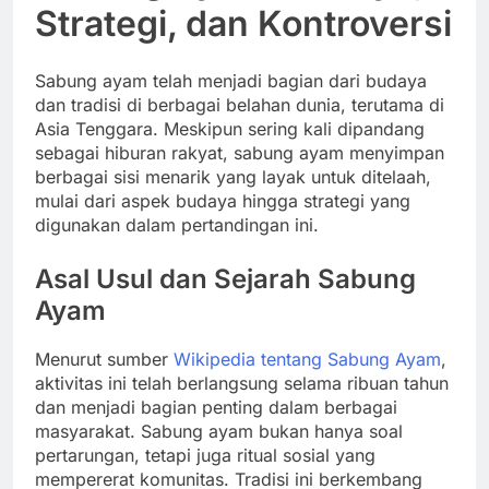
Strategi, dan Kontroversi
Sabung ayam telah menjadi bagian dari budaya
dan tradisi di berbagai belahan dunia, terutama di
Asia Tenggara. Meskipun sering kali dipandang
sebagai hiburan rakyat, sabung ayam menyimpan
berbagai sisi menarik yang layak untuk ditelaah,
mulai dari aspek budaya hingga strategi yang
digunakan dalam pertandingan ini.
Asal Usul dan Sejarah Sabung
Ayam
Menurut sumber
Wikipedia tentang Sabung Ayam
,
aktivitas ini telah berlangsung selama ribuan tahun
dan menjadi bagian penting dalam berbagai
masyarakat. Sabung ayam bukan hanya soal
pertarungan, tetapi juga ritual sosial yang
mempererat komunitas. Tradisi ini berkembang