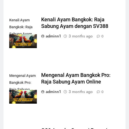
Kenali Ayam Bangkok: Raja
Kenali Ayam
Sabung Ayam dengan SV388
Bangkok: Raja
Sabung Ayam
adminn1
3 months ago
0
dengan SV388
Mengenal Ayam Bangkok Pro:
Mengenal Ayam
Raja Sabung Ayam Online
Bangkok Pro:
Raja Sabung
adminn1
3 months ago
0
Ayam Online