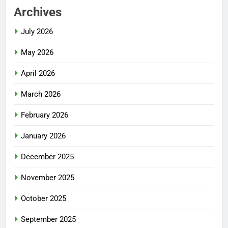
Archives
July 2026
May 2026
April 2026
March 2026
February 2026
January 2026
December 2025
November 2025
October 2025
September 2025