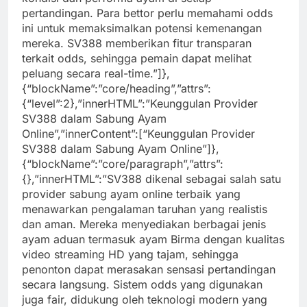
pertandingan. Para bettor perlu memahami odds
ini untuk memaksimalkan potensi kemenangan
mereka. SV388 memberikan fitur transparan
terkait odds, sehingga pemain dapat melihat
peluang secara real-time.”]},
{“blockName”:”core/heading”,”attrs”:
{“level”:2},”innerHTML”:”Keunggulan Provider
SV388 dalam Sabung Ayam
Online”,”innerContent”:[“Keunggulan Provider
SV388 dalam Sabung Ayam Online”]},
{“blockName”:”core/paragraph”,”attrs”:
{},”innerHTML”:”SV388 dikenal sebagai salah satu
provider sabung ayam online terbaik yang
menawarkan pengalaman taruhan yang realistis
dan aman. Mereka menyediakan berbagai jenis
ayam aduan termasuk ayam Birma dengan kualitas
video streaming HD yang tajam, sehingga
penonton dapat merasakan sensasi pertandingan
secara langsung. Sistem odds yang digunakan
juga fair, didukung oleh teknologi modern yang