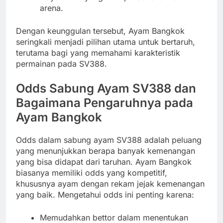
arena.
Dengan keunggulan tersebut, Ayam Bangkok
seringkali menjadi pilihan utama untuk bertaruh,
terutama bagi yang memahami karakteristik
permainan pada SV388.
Odds Sabung Ayam SV388 dan
Bagaimana Pengaruhnya pada
Ayam Bangkok
Odds dalam sabung ayam SV388 adalah peluang
yang menunjukkan berapa banyak kemenangan
yang bisa didapat dari taruhan. Ayam Bangkok
biasanya memiliki odds yang kompetitif,
khususnya ayam dengan rekam jejak kemenangan
yang baik. Mengetahui odds ini penting karena:
Memudahkan bettor dalam menentukan