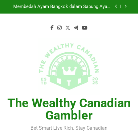
Skip
Membedah Ayam Bangkok dalam Sabung Ayam
to
Online SV388
content
Mengenal Ayam Bangkok, Raja Sabung Ayam
dengan Odds Terbaik di SV388
Kenali Ayam Bangkok: Raja Sabung Ayam dengan
SV388
Mengenal Game Slot Bola dari Pragmatic Play:
Sensasi Taruhan yang Menggigit
Membedah Ayam Bangkok dalam Sabung Ayam
Online SV388
Mengenal Ayam Bangkok, Raja Sabung Ayam
dengan Odds Terbaik di SV388
Kenali Ayam Bangkok: Raja Sabung Ayam dengan
SV388
The Wealthy Canadian
Gambler
Bet Smart Live Rich. Stay Canadian