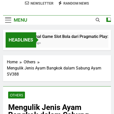
NEWSLETTER
RANDOM NEWS
MENU
Mengenal Game Slot Bola dari Pragmatic Play: Sen
HEADLINES
2 Weeks Ago
Home
Others
Mengulik Jenis Ayam Bangkok dalam Sabung Ayam
SV388
OTHERS
Mengulik Jenis Ayam