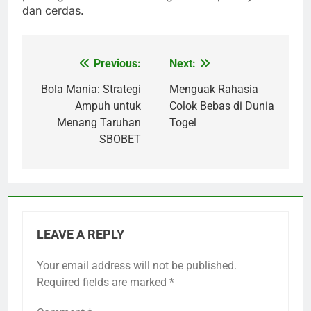
dan cerdas.
Previous:
Next:
Post
navigation
Bola Mania: Strategi
Menguak Rahasia
Ampuh untuk
Colok Bebas di Dunia
Menang Taruhan
Togel
SBOBET
LEAVE A REPLY
Your email address will not be published.
Required fields are marked
*