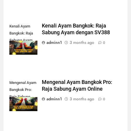
Kenali Ayam Bangkok: Raja
Kenali Ayam
Sabung Ayam dengan SV388
Bangkok: Raja
Sabung Ayam
adminn1
3 months ago
0
dengan SV388
Mengenal Ayam Bangkok Pro:
Mengenal Ayam
Raja Sabung Ayam Online
Bangkok Pro:
Raja Sabung
adminn1
3 months ago
0
Ayam Online