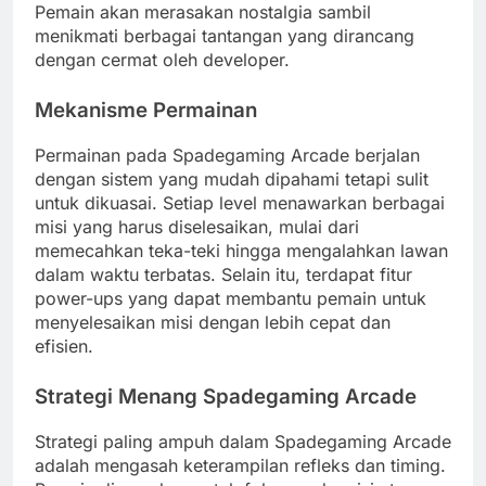
Pemain akan merasakan nostalgia sambil
menikmati berbagai tantangan yang dirancang
dengan cermat oleh developer.
Mekanisme Permainan
Permainan pada Spadegaming Arcade berjalan
dengan sistem yang mudah dipahami tetapi sulit
untuk dikuasai. Setiap level menawarkan berbagai
misi yang harus diselesaikan, mulai dari
memecahkan teka-teki hingga mengalahkan lawan
dalam waktu terbatas. Selain itu, terdapat fitur
power-ups yang dapat membantu pemain untuk
menyelesaikan misi dengan lebih cepat dan
efisien.
Strategi Menang Spadegaming Arcade
Strategi paling ampuh dalam Spadegaming Arcade
adalah mengasah keterampilan refleks dan timing.