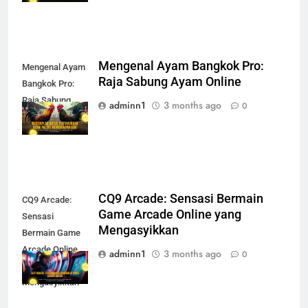
Mengenal Ayam Bangkok Pro:
Mengenal Ayam
Raja Sabung Ayam Online
Bangkok Pro:
Raja Sabung
adminn1
3 months ago
0
Ayam Online
CQ9 Arcade: Sensasi Bermain
CQ9 Arcade:
Game Arcade Online yang
Sensasi
Mengasyikkan
Bermain Game
Arcade Online
adminn1
3 months ago
0
yang
Mengasyikkan