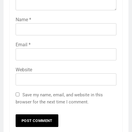
Name
*
Email
*
Website
Save my name, email, and website in this
browser for the next time I comment.