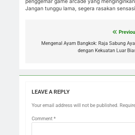
penggemar game arcade yang menginginkan h
Jangan tunggu lama, segera rasakan sensasi
Previou
Post
navigation
Mengenal Ayam Bangkok: Raja Sabung Ay
dengan Kekuatan Luar Bia
LEAVE A REPLY
Your email address will not be published.
Requir
Comment
*