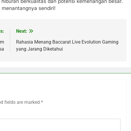
iburan berkualitas dan potensi kemenangan besar.
 menantangnya sendiri!
s:
Next:
am
Rahasia Menang Baccarat Live Evolution Gaming
sa
yang Jarang Diketahui
ed fields are marked
*