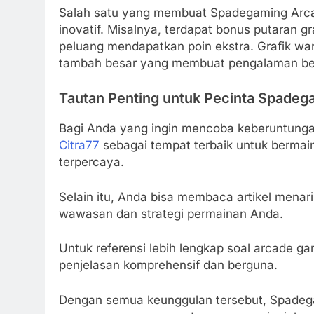
Salah satu yang membuat Spadegaming Arcade
inovatif. Misalnya, terdapat bonus putaran g
peluang mendapatkan poin ekstra. Grafik warn
tambah besar yang membuat pengalaman be
Tautan Penting untuk Pecinta Spadeg
Bagi Anda yang ingin mencoba keberuntunga
Citra77
sebagai tempat terbaik untuk bermain
terpercaya.
Selain itu, Anda bisa membaca artikel menar
wawasan dan strategi permainan Anda.
Untuk referensi lebih lengkap soal arcade 
penjelasan komprehensif dan berguna.
Dengan semua keunggulan tersebut, Spadegam