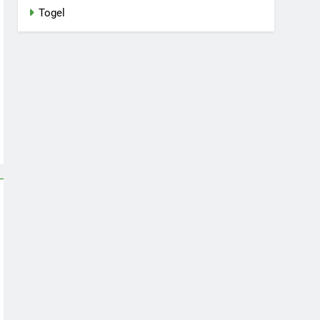
Togel