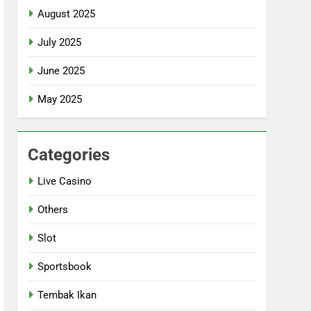
August 2025
July 2025
June 2025
May 2025
Categories
Live Casino
Others
Slot
Sportsbook
Tembak Ikan