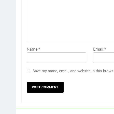
Name
*
Email
*
Save my name, email, and website in this brows