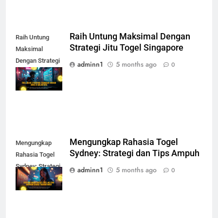
Raih Untung Maksimal Dengan
Raih Untung
Strategi Jitu Togel Singapore
Maksimal
Dengan Strategi
adminn1
5 months ago
0
Jitu Togel
Singapore
Mengungkap Rahasia Togel
Mengungkap
Sydney: Strategi dan Tips Ampuh
Rahasia Togel
Sydney: Strategi
adminn1
5 months ago
0
dan Tips Ampuh