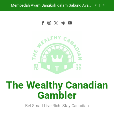
Skip
Membedah Ayam Bangkok dalam Sabung Ayam
to
Online SV388
content
Mengenal Ayam Bangkok, Raja Sabung Ayam
dengan Odds Terbaik di SV388
Kenali Ayam Bangkok: Raja Sabung Ayam dengan
SV388
Mengenal Game Slot Bola dari Pragmatic Play:
Sensasi Taruhan yang Menggigit
Membedah Ayam Bangkok dalam Sabung Ayam
Online SV388
Mengenal Ayam Bangkok, Raja Sabung Ayam
dengan Odds Terbaik di SV388
Kenali Ayam Bangkok: Raja Sabung Ayam dengan
SV388
The Wealthy Canadian
Gambler
Bet Smart Live Rich. Stay Canadian