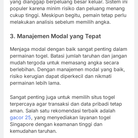
yang dianggap berpeluang besar keluar. Sistem ini
populer karena minim risiko dan peluang menang
cukup tinggi. Meskipun begitu, pemain tetap perlu
melakukan analisis sebelum memilih angka.
3. Manajemen Modal yang Tepat
Menjaga modal dengan baik sangat penting dalam
permainan togel. Batasi jumlah taruhan dan jangan
mudah tergoda untuk memasang angka secara
berlebihan. Dengan manajemen modal yang baik,
risiko kerugian dapat diperkecil dan nikmati
permainan lebih lama.
Sangat penting juga untuk memilih situs togel
terpercaya agar transaksi dan data pribadi tetap
aman. Salah satu rekomendasi terbaik adalah
gacor 25
, yang menyediakan layanan togel
Singapore dengan keamanan tinggi dan
kemudahan taruhan.