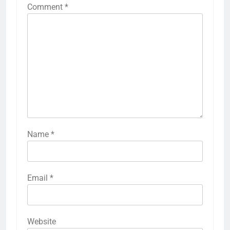
Comment
*
Name
*
Email
*
Website