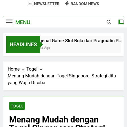
NEWSLETTER
RANDOM NEWS
MENU
Mengenal Game Slot Bola dari Pragmatic Play: S
HEADLINES
2 Weeks Ago
Home
Togel
Menang Mudah dengan Togel Singapore: Strategi Jitu
yang Wajib Dicoba
TOGEL
Menang Mudah dengan