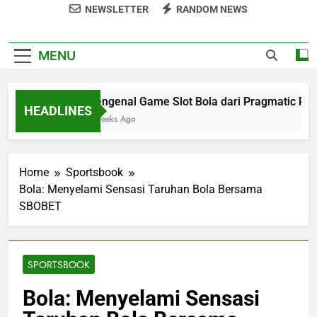
NEWSLETTER
RANDOM NEWS
MENU
Mengenal Game Slot Bola dari Pragmatic Play:
HEADLINES
3 Weeks Ago
Home
Sportsbook
Bola: Menyelami Sensasi Taruhan Bola Bersama
SBOBET
SPORTSBOOK
Bola: Menyelami Sensasi