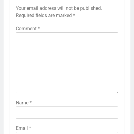
Your email address will not be published.
Required fields are marked
*
Comment
*
Name
*
Email
*