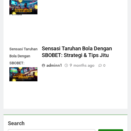
Lengkap untuk
Pemula
Sensasi Taruhan Bola Dengan
Sensasi Taruhan
SBOBET: Strategi & Tips Jitu
Bola Dengan
SBOBET:
adminn1
9 months ago
0
Strategi & Tips
Jitu
Search