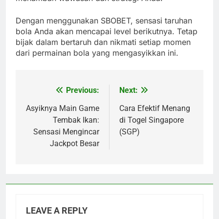
Dengan menggunakan SBOBET, sensasi taruhan
bola Anda akan mencapai level berikutnya. Tetap
bijak dalam bertaruh dan nikmati setiap momen
dari permainan bola yang mengasyikkan ini.
Previous:
Next:
Post
navigation
Asyiknya Main Game
Cara Efektif Menang
Tembak Ikan:
di Togel Singapore
Sensasi Mengincar
(SGP)
Jackpot Besar
LEAVE A REPLY