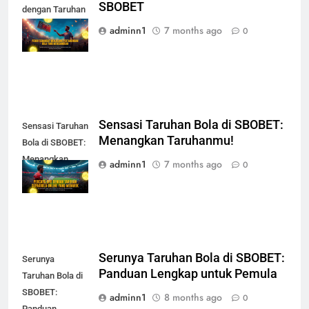
SBOBET
dengan Taruhan
Over/Under di
adminn1
7 months ago
0
SBOBET
Sensasi Taruhan Bola di SBOBET:
Sensasi Taruhan
Menangkan Taruhanmu!
Bola di SBOBET:
Menangkan
adminn1
7 months ago
0
Taruhanmu!
Serunya Taruhan Bola di SBOBET:
Serunya
Panduan Lengkap untuk Pemula
Taruhan Bola di
SBOBET:
adminn1
8 months ago
0
Panduan