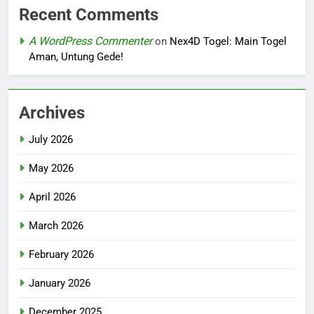
Recent Comments
A WordPress Commenter
on
Nex4D Togel: Main Togel
Aman, Untung Gede!
Archives
July 2026
May 2026
April 2026
March 2026
February 2026
January 2026
December 2025