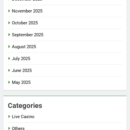
November 2025
October 2025
September 2025
August 2025
July 2025
June 2025
May 2025
Categories
Live Casino
Others