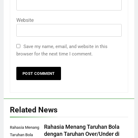
Website
Save my name, email, and website in this
browser for the next time I comment.
Related News
Rahasia Menang Taruhan Bola
Rahasia Menang
dengan Taruhan Over/Under di
Taruhan Bola