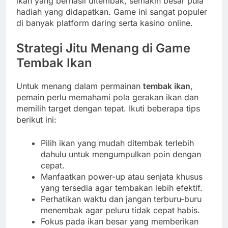
ikan yang berhasil ditembak, semakin besar pula
hadiah yang didapatkan. Game ini sangat populer
di banyak platform daring serta kasino online.
Strategi Jitu Menang di Game
Tembak Ikan
Untuk menang dalam permainan
tembak ikan
,
pemain perlu memahami pola gerakan ikan dan
memilih target dengan tepat. Ikuti beberapa tips
berikut ini:
Pilih ikan yang mudah ditembak terlebih
dahulu untuk mengumpulkan poin dengan
cepat.
Manfaatkan power-up atau senjata khusus
yang tersedia agar tembakan lebih efektif.
Perhatikan waktu dan jangan terburu-buru
menembak agar peluru tidak cepat habis.
Fokus pada ikan besar yang memberikan