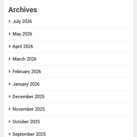
Archives
July 2026
May 2026
April 2026
March 2026
February 2026
January 2026
December 2025
November 2025
October 2025
September 2025