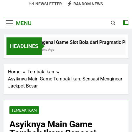
NEWSLETTER
RANDOM NEWS
MENU
Mengenal Game Slot Bola dari Pragmatic Play: 
HEADLINES
2 Weeks Ago
Home
Tembak Ikan
Asyiknya Main Game Tembak Ikan: Sensasi Mengincar
Jackpot Besar
TEMBAK IKAN
Asyiknya Main Game