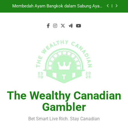
Skip
Membedah Ayam Bangkok dalam Sabung Ayam
to
Online SV388
content
Mengenal Ayam Bangkok, Raja Sabung Ayam
dengan Odds Terbaik di SV388
Kenali Ayam Bangkok: Raja Sabung Ayam dengan
SV388
Mengenal Game Slot Bola dari Pragmatic Play:
Sensasi Taruhan yang Menggigit
Membedah Ayam Bangkok dalam Sabung Ayam
Online SV388
Mengenal Ayam Bangkok, Raja Sabung Ayam
dengan Odds Terbaik di SV388
Kenali Ayam Bangkok: Raja Sabung Ayam dengan
SV388
The Wealthy Canadian
Gambler
Bet Smart Live Rich. Stay Canadian