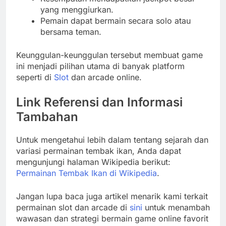
yang menggiurkan.
Pemain dapat bermain secara solo atau
bersama teman.
Keunggulan-keunggulan tersebut membuat game
ini menjadi pilihan utama di banyak platform
seperti di
Slot
dan arcade online.
Link Referensi dan Informasi
Tambahan
Untuk mengetahui lebih dalam tentang sejarah dan
variasi permainan tembak ikan, Anda dapat
mengunjungi halaman Wikipedia berikut:
Permainan Tembak Ikan di Wikipedia
.
Jangan lupa baca juga artikel menarik kami terkait
permainan slot dan arcade di
sini
untuk menambah
wawasan dan strategi bermain game online favorit