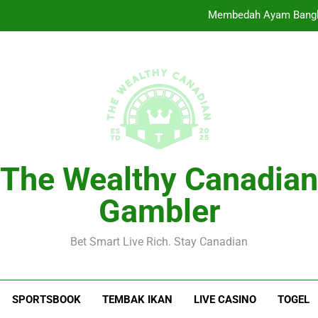
Membedah Ayam Bangk
Mengenal Ayam Bangkok, Raja Sabun
Kenali Ayam Ban
Mengenal Game Slot Bola dari Pragmatic
Membedah Ayam Bangk
The Wealthy Canadian
Mengenal Ayam Bangkok, Raja Sabun
Gambler
Kenali Ayam Ban
Bet Smart Live Rich. Stay Canadian
SPORTSBOOK
TEMBAK IKAN
LIVE CASINO
TOGEL