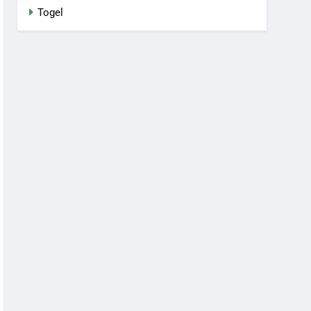
Togel