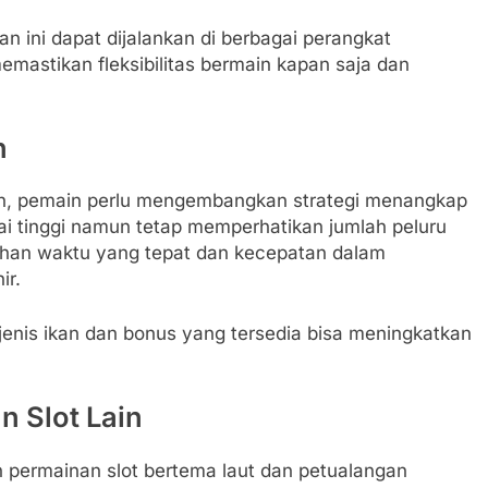
 ini dapat dijalankan di berbagai perangkat
emastikan fleksibilitas bermain kapan saja dan
n
, pemain perlu mengembangkan strategi menangkap
lai tinggi namun tetap memperhatikan jumlah peluru
ihan waktu yang tepat dan kecepatan dalam
ir.
nis ikan dan bonus yang tersedia bisa meningkatkan
n Slot Lain
 permainan slot bertema laut dan petualangan