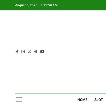
Skip
August 6, 2026
3:12:00 AM
to
content
HOME
SLOT