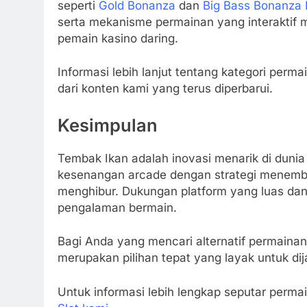
seperti
Gold Bonanza
dan
Big Bass Bonanza
serta mekanisme permainan yang interaktif m
pemain kasino daring.
Informasi lebih lanjut tentang kategori perm
dari konten kami yang terus diperbarui.
Kesimpulan
Tembak Ikan adalah inovasi menarik di duni
kesenangan arcade dengan strategi menemba
menghibur. Dukungan platform yang luas dan
pengalaman bermain.
Bagi Anda yang mencari alternatif permaina
merupakan pilihan tepat yang layak untuk dija
Untuk informasi lebih lengkap seputar permai