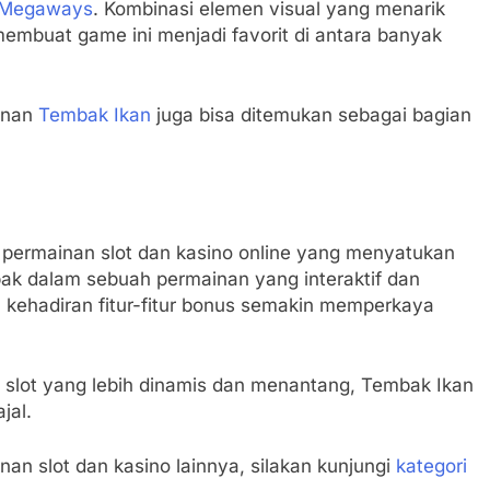
 Megaways
. Kombinasi elemen visual yang menarik
embuat game ini menjadi favorit di antara banyak
ainan
Tembak Ikan
juga bisa ditemukan sebagai bagian
a permainan slot dan kasino online yang menyatukan
k dalam sebuah permainan yang interaktif dan
 kehadiran fitur-fitur bonus semakin memperkaya
n slot yang lebih dinamis dan menantang, Tembak Ikan
jal.
nan slot dan kasino lainnya, silakan kunjungi
kategori