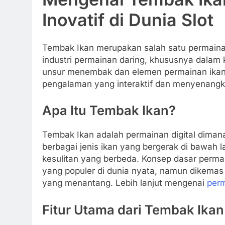
Inovatif di Dunia Slot
Tembak Ikan merupakan salah satu permainan
industri permainan daring, khususnya dalam 
unsur menembak dan elemen permainan ikan 
pengalaman yang interaktif dan menyenangk
Apa Itu Tembak Ikan?
Tembak Ikan adalah permainan digital dim
berbagai jenis ikan yang bergerak di bawah lau
kesulitan yang berbeda. Konsep dasar permai
yang populer di dunia nyata, namun dikema
yang menantang. Lebih lanjut mengenai
per
Fitur Utama dari Tembak Ikan