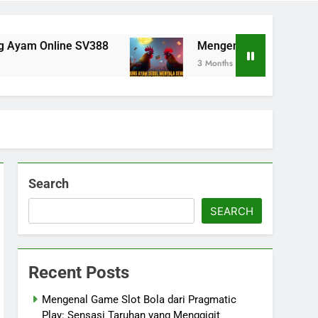
 SV388
Mengenal Ayam Bangkok, Raja Sabun
3 Months Ago
Search
SEARCH
Recent Posts
Mengenal Game Slot Bola dari Pragmatic
Play: Sensasi Taruhan yang Menggigit