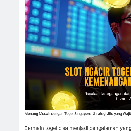
Menang Mudah dengan Togel Singapore: Strategi Jitu yang Waji
Bermain togel bisa menjadi pengalaman yang