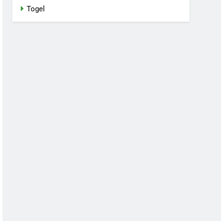
Togel