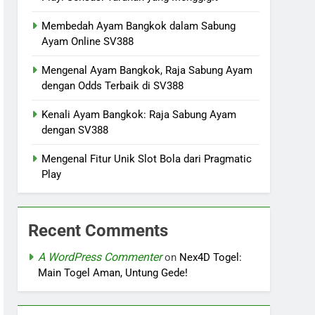
Membedah Ayam Bangkok dalam Sabung
Ayam Online SV388
Mengenal Ayam Bangkok, Raja Sabung Ayam
dengan Odds Terbaik di SV388
Kenali Ayam Bangkok: Raja Sabung Ayam
dengan SV388
Mengenal Fitur Unik Slot Bola dari Pragmatic
Play
Recent Comments
A WordPress Commenter
on
Nex4D Togel:
Main Togel Aman, Untung Gede!