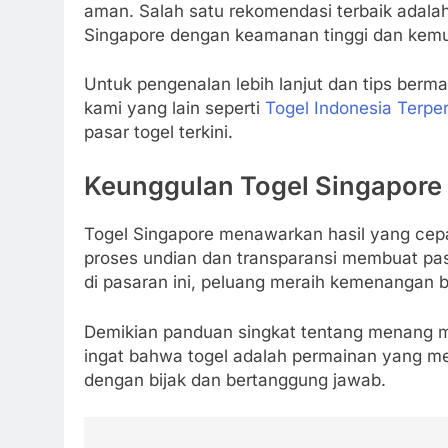
aman. Salah satu rekomendasi terbaik adala
Singapore dengan keamanan tinggi dan kem
Untuk pengenalan lebih lanjut dan tips berma
kami yang lain seperti
Togel Indonesia Terpe
pasar togel terkini.
Keunggulan Togel Singapore
Togel Singapore menawarkan hasil yang cepat
proses undian dan transparansi membuat pas
di pasaran ini, peluang meraih kemenangan b
Demikian panduan singkat tentang menang mu
ingat bahwa togel adalah permainan yang me
dengan bijak dan bertanggung jawab.