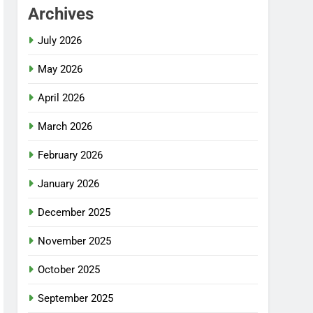
Archives
July 2026
May 2026
April 2026
March 2026
February 2026
January 2026
December 2025
November 2025
October 2025
September 2025