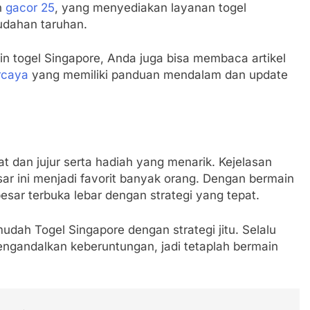
h
gacor 25
, yang menyediakan layanan togel
udahan taruhan.
in togel Singapore, Anda juga bisa membaca artikel
rcaya
yang memiliki panduan mendalam dan update
 dan jujur serta hadiah yang menarik. Kejelasan
ar ini menjadi favorit banyak orang. Dengan bermain
esar terbuka lebar dengan strategi yang tepat.
dah Togel Singapore dengan strategi jitu. Selalu
ngandalkan keberuntungan, jadi tetaplah bermain