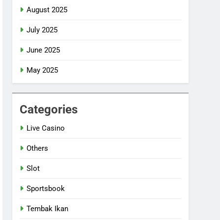
August 2025
July 2025
June 2025
May 2025
Categories
Live Casino
Others
Slot
Sportsbook
Tembak Ikan