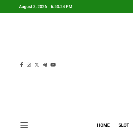
Skip
August 3, 2026
6:53:25 PM
to
content
HOME
SLOT