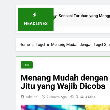
ri Pragmatic Play: Sensasi Taruhan yang Menggigit
HEADLINES
Home
Togel
Menang Mudah dengan Togel Singa
TOGEL
Menang Mudah dengan T
Jitu yang Wajib Dicoba
0
Adminn1
9 Months Ago
4 Mins