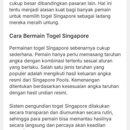
cukup besar dibandingkan pasaran lain. Hal ini
tentu menjadi alasan kuat bagi banyak pemain
untuk memilih togel Singapore sebagai ladang
mereka meraih untung.
Cara Bermain Togel Singapore
Permainan togel Singapore sebenarnya cukup
sederhana. Pemain hanya perlu memasang taruhan
angka dengan kombinasi tertentu sesuai aturan
yang berlaku. Salah satu jenis taruhan yang
populer adalah mengikuti hasil keluaran angka
resmi dari Singapore Pools. Kemenangan
ditentukan berdasarkan kesesuaian angka taruhan
dengan hasil undian resmi.
Sistem pengundian togel Singapore dilakukan
secara transparan dan diumumkan secara rutin,
sehingga para pemain bisa memantau hasilnya
secara langsung dan percaya akan keadilan