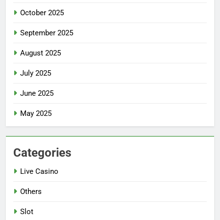
October 2025
September 2025
August 2025
July 2025
June 2025
May 2025
Categories
Live Casino
Others
Slot