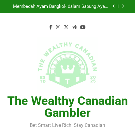
Skip
Membedah Ayam Bangkok dalam Sabung Ayam
to
Online SV388
content
Mengenal Ayam Bangkok, Raja Sabung Ayam
dengan Odds Terbaik di SV388
Kenali Ayam Bangkok: Raja Sabung Ayam dengan
SV388
Mengenal Game Slot Bola dari Pragmatic Play:
Sensasi Taruhan yang Menggigit
Membedah Ayam Bangkok dalam Sabung Ayam
Online SV388
Mengenal Ayam Bangkok, Raja Sabung Ayam
dengan Odds Terbaik di SV388
Kenali Ayam Bangkok: Raja Sabung Ayam dengan
SV388
The Wealthy Canadian
Gambler
Bet Smart Live Rich. Stay Canadian