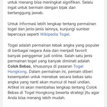
untuk menang bisa meningkat signifikan. Selalu
ingat untuk bermain dengan bijak dan
bertanggung jawab.
Untuk informasi lebih lengkap tentang permainan
togel dan jenis-jenis lainnya, kunjungi sumber
tepercaya seperti
Wikipedia Togel
.
Togel adalah permainan tebak angka yang populer
di berbagai negara Asia dan menjadi favorit
banyak penggemar judi online. Salah satu jenis
permainan togel yang banyak diminati adalah
Colok Bebas
, khususnya di pasaran
Togel
Hongkong
. Dalam permainan ini, pemain diberi
kesempatan untuk menebak secara bebas satu
angka yang nanti akan muncul di hasil undian.
Artikel ini akan membahas lengkap tentang Colok
Bebas di Togel Hongkong beserta strategi jitu agar
Anda bisa menang lebih mudah.