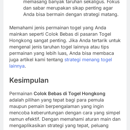
memasang banyak taruhan sekaligus. Fokus
dan sabar merupakan sikap penting agar
Anda bisa bermain dengan strategi matang.
Memahami jenis permainan togel yang Anda
mainkan seperti Colok Bebas di pasaran Togel
Hongkong sangat penting. Jika Anda tertarik untuk
mengenal jenis taruhan togel lainnya atau tips
permainan yang lebih luas, Anda bisa membaca
juga artikel kami tentang
strategi menang togel
lainnya
.
Kesimpulan
Permainan
Colok Bebas di Togel Hongkong
adalah pilihan yang tepat bagi para pemula
maupun pemain berpengalaman yang ingin
mencoba keberuntungan dengan cara yang simpel
namun efektif. Dengan memahami aturan main dan
mengaplikasikan strategi yang tepat, peluang