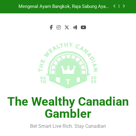
Skip
Mengenal Ayam Bangkok, Raja Sabung Ayam
to
dengan Odds Terbaik di SV388
content
Kenali Ayam Bangkok: Raja Sabung Ayam dengan
SV388
Mengenal Game Slot Bola dari Pragmatic Play:
Sensasi Taruhan yang Menggigit
Membedah Ayam Bangkok dalam Sabung Ayam
Online SV388
Mengenal Ayam Bangkok, Raja Sabung Ayam
dengan Odds Terbaik di SV388
Kenali Ayam Bangkok: Raja Sabung Ayam dengan
SV388
The Wealthy Canadian
Gambler
Bet Smart Live Rich. Stay Canadian