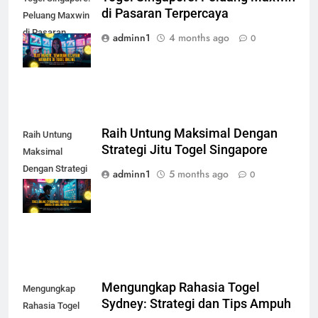
di Pasaran Terpercaya
Peluang Maxwin
di Pasaran
adminn1
4 months ago
0
Terpercaya
Raih Untung Maksimal Dengan
Raih Untung
Strategi Jitu Togel Singapore
Maksimal
Dengan Strategi
adminn1
5 months ago
0
Jitu Togel
Singapore
Mengungkap Rahasia Togel
Mengungkap
Sydney: Strategi dan Tips Ampuh
Rahasia Togel