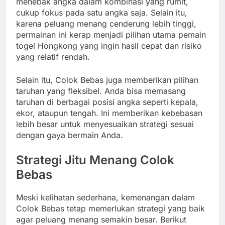
menebak angka dalam kombinasi yang rumit,
cukup fokus pada satu angka saja. Selain itu,
karena peluang menang cenderung lebih tinggi,
permainan ini kerap menjadi pilihan utama pemain
togel Hongkong yang ingin hasil cepat dan risiko
yang relatif rendah.
Selain itu, Colok Bebas juga memberikan pilihan
taruhan yang fleksibel. Anda bisa memasang
taruhan di berbagai posisi angka seperti kepala,
ekor, ataupun tengah. Ini memberikan kebebasan
lebih besar untuk menyesuaikan strategi sesuai
dengan gaya bermain Anda.
Strategi Jitu Menang Colok
Bebas
Meski kelihatan sederhana, kemenangan dalam
Colok Bebas tetap memerlukan strategi yang baik
agar peluang menang semakin besar. Berikut