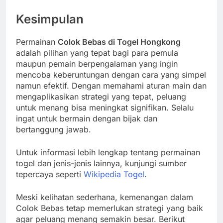
Kesimpulan
Permainan
Colok Bebas di Togel Hongkong
adalah pilihan yang tepat bagi para pemula
maupun pemain berpengalaman yang ingin
mencoba keberuntungan dengan cara yang simpel
namun efektif. Dengan memahami aturan main dan
mengaplikasikan strategi yang tepat, peluang
untuk menang bisa meningkat signifikan. Selalu
ingat untuk bermain dengan bijak dan
bertanggung jawab.
Untuk informasi lebih lengkap tentang permainan
togel dan jenis-jenis lainnya, kunjungi sumber
tepercaya seperti
Wikipedia Togel
.
Meski kelihatan sederhana, kemenangan dalam
Colok Bebas tetap memerlukan strategi yang baik
agar peluang menang semakin besar. Berikut