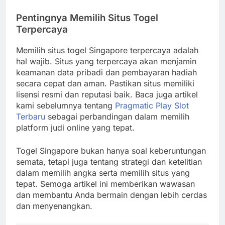
Pentingnya Memilih Situs Togel
Terpercaya
Memilih situs togel Singapore terpercaya adalah
hal wajib. Situs yang terpercaya akan menjamin
keamanan data pribadi dan pembayaran hadiah
secara cepat dan aman. Pastikan situs memiliki
lisensi resmi dan reputasi baik. Baca juga artikel
kami sebelumnya tentang
Pragmatic Play Slot
Terbaru
sebagai perbandingan dalam memilih
platform judi online yang tepat.
Togel Singapore bukan hanya soal keberuntungan
semata, tetapi juga tentang strategi dan ketelitian
dalam memilih angka serta memilih situs yang
tepat. Semoga artikel ini memberikan wawasan
dan membantu Anda bermain dengan lebih cerdas
dan menyenangkan.