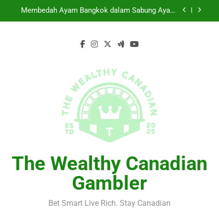
Skip
Membedah Ayam Bangkok dalam Sabung Ayam
to
Online SV388
content
Mengenal Ayam Bangkok, Raja Sabung Ayam
dengan Odds Terbaik di SV388
Kenali Ayam Bangkok: Raja Sabung Ayam dengan
SV388
Mengenal Game Slot Bola dari Pragmatic Play:
Sensasi Taruhan yang Menggigit
Membedah Ayam Bangkok dalam Sabung Ayam
Online SV388
Mengenal Ayam Bangkok, Raja Sabung Ayam
dengan Odds Terbaik di SV388
Kenali Ayam Bangkok: Raja Sabung Ayam dengan
SV388
The Wealthy Canadian
Gambler
Bet Smart Live Rich. Stay Canadian