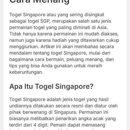
Togel Singapore atau yang sering disingkat
sebagai togel SGP, merupakan salah satu jenis
permainan togel yang paling diminati di Asia.
Tidak hanya karena permainan ini mudah diakses,
namun juga karena hadiah yang ditawarkan cukup
menggiurkan. Artikel ini akan membahas secara
mendalam tentang togel Singapore, mulai dari
bagaimana cara bermain, peluang menang, dan
tips yang bisa Anda gunakan untuk meraih
keberuntungan.
Apa Itu Togel Singapore?
Togel Singapore adalah jenis togel yang hasil
undiannya dilakukan secara resmi dan diatur oleh
pihak berwenang di Singapura. Permainan ini
biasanya melibatkan penarikan angka acak yang
terdiri dari 4 digit. Pemain dapat memasang