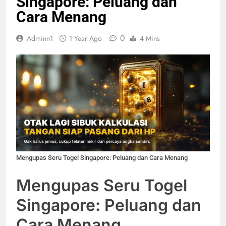
Singapore: Peluang dan
Cara Menang
0
Adminn1
1 Year Ago
4 Mins
Mengupas Seru Togel Singapore: Peluang dan Cara Menang
Mengupas Seru Togel
Singapore: Peluang dan
Cara Menang