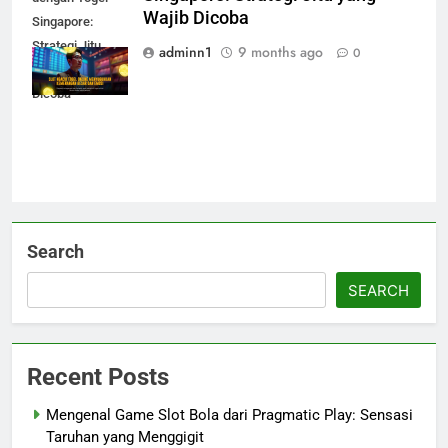
Wajib Dicoba
Singapore:
Strategi Jitu
adminn1
9 months ago
0
yang Wajib
Dicoba
Search
SEARCH
Recent Posts
Mengenal Game Slot Bola dari Pragmatic Play: Sensasi
Taruhan yang Menggigit