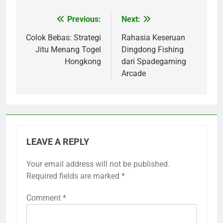
Previous:
Next:
Post
navigation
Colok Bebas: Strategi
Rahasia Keseruan
Jitu Menang Togel
Dingdong Fishing
Hongkong
dari Spadegaming
Arcade
LEAVE A REPLY
Your email address will not be published.
Required fields are marked
*
Comment
*