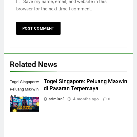
Save my name, email, and website in this
browser for the next time I comment.
Related News
Togel Singapore: Peluang Maxwin
Togel Singapore:
di Pasaran Terpercaya
Peluang Maxwin
di Pasaran
adminn1
4 months ago
0
Terpercaya